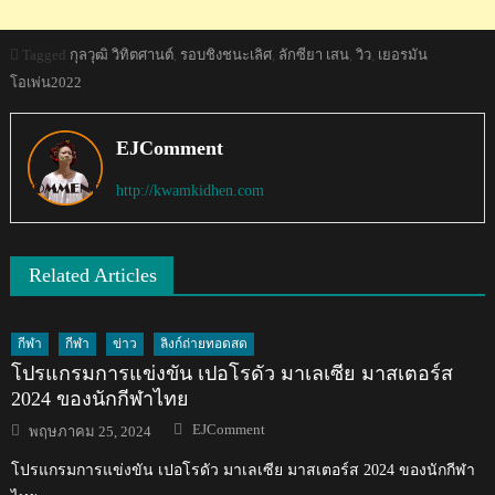
Tagged
กุลวุฒิ วิทิตศานต์
,
รอบชิงชนะเลิศ
,
ลักซียา เสน
,
วิว
,
เยอรมัน
โอเพ่น2022
EJComment
http://kwamkidhen.com
Related Articles
กีฬา
กีฬา
ข่าว
ลิงก์ถ่ายทอดสด
โปรแกรมการแข่งขัน เปอโรดัว มาเลเซีย มาสเตอร์ส
2024 ของนักกีฬาไทย
Author
Posted
EJComment
พฤษภาคม 25, 2024
on
โปรแกรมการแข่งขัน เปอโรดัว มาเลเซีย มาสเตอร์ส 2024 ของนักกีฬา