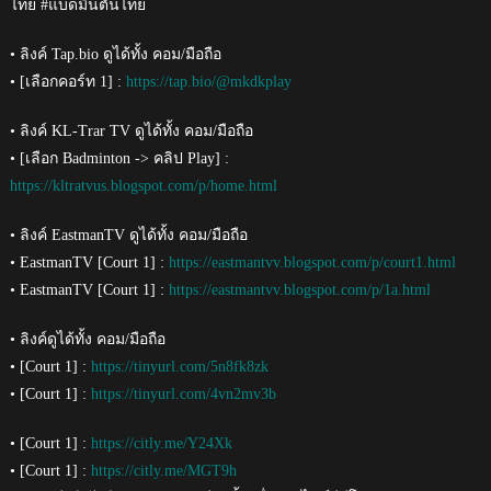
ไทย #แบดมินตันไทย
• ลิงค์ Tap.bio ดูได้ทั้ง คอม/มือถือ
• [เลือกคอร์ท 1] :
https://tap.bio/@mkdkplay
• ลิงค์ KL-Trar TV ดูได้ทั้ง คอม/มือถือ
• [เลือก Badminton -> คลิป Play] :
https://kltratvus.blogspot.com/p/home.html
• ลิงค์ EastmanTV ดูได้ทั้ง คอม/มือถือ
• EastmanTV [Court 1] :
https://eastmantvv.blogspot.com/p/court1.html
• EastmanTV [Court 1] :
https://eastmantvv.blogspot.com/p/1a.html
• ลิงค์ดูได้ทั้ง คอม/มือถือ
• [Court 1] :
https://tinyurl.com/5n8fk8zk
• [Court 1] :
https://tinyurl.com/4vn2mv3b
• [Court 1] :
https://citly.me/Y24Xk
• [Court 1] :
https://citly.me/MGT9h