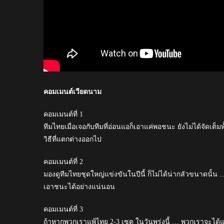
คอมเมนต์เวียดนาม
คอมเมนต์ที่ 1
ทีมไทยเมื่อเจอกับทีมที่อ่อนแอก็เอาแค่พอชนะ ยังไม่ได้จัดเ
วิธีที่แตกต่างออกไป
คอมเมนต์ที่ 2
มองดูทีมไทยชุดใหญ่แข่งขันในปีนี้ ก็ไม่ได้น่ากลัวขนาดนั้น
เอาชนะได้อย่างแน่นอน
คอมเมนต์ที่ 3
ถ้าหากพวกเราแพ้ไทย 2-3 เซต ในวันพรุ่งนี้ … พวกเราจะได้