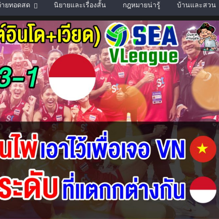
์ถ่ายทอดสด
นิยายและเรื่องสั้น
กฎหมายน่ารู้
บ้านและสวน