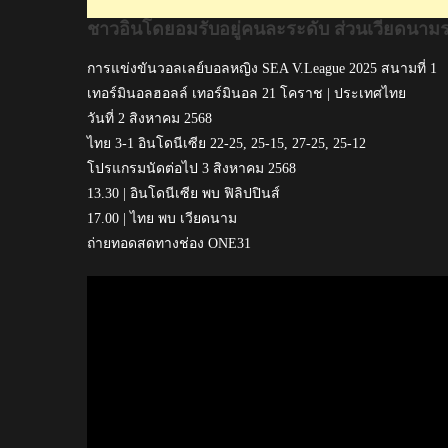
แอบ
ชาวอินโดยอมรับอยู่คนละระดับ ส่วนเวียดนามร
ซ่อน
ไพ่
การแข่งขันวอลเลย์บอลหญิง SEA V.League 2025 สนามที่ 1
แต่
เทอร์มินอลฮอลล์ เทอร์มินอล 21 โคราช | ประเทศไทย
เชื่อ
วันที่ 2 สิงหาคม 2568
ว่า
ไทย 3-1 อินโดนีเซีย 22-25, 25-15, 27-25, 25-12
คว้า
โปรแกรมนัดต่อไป 3 สิงหาคม 2568
แชมป์
ได้
13.30 | อินโดนีเซีย พบ ฟิลิปปินส์
17.00 | ไทย พบ เวียดนาม
ถ่ายทอดสดทางช่อง ONE31