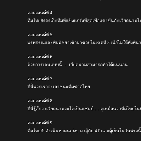
คอมเมนต์ที่ 4
ทีมไทยยังคงเก็บทีมที่แข็งแกร่งที่สุดเพื่อแข่งขันกับเวียดนามใน
คอมเมนต์ที่ 5
พรพรรณและพิมพิชยาเข้ามาช่วยในเซตที่ 3 เพื่อไม่ให้พังพิน
คอมเมนต์ที่ 6
ด้วยการเล่นแบบนี้ … เวียดนามสามารถทำได้แน่นอน
คอมเมนต์ที่ 7
ปีนี้พวกเราจะเอาชนะทีมชาติไทย
คอมเมนต์ที่ 8
ปีนี้รู้สึกว่าเวียดนามจะได้เป็นแชมป์ … ดูเหมือนว่าทีมไทยในปีนี
คอมเมนต์ที่ 9
ทีมไทยกำลังเฟ้นหาคนเก่งๆ มาสู้กับ 4T และตู้เย็นในวันพรุ่งนี้