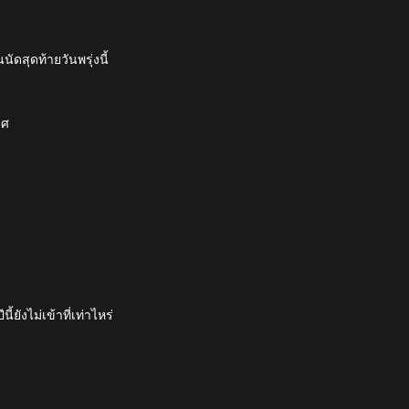
นัดสุดท้ายวันพรุ่งนี้
าศ
้ยังไม่เข้าที่เท่าไหร่