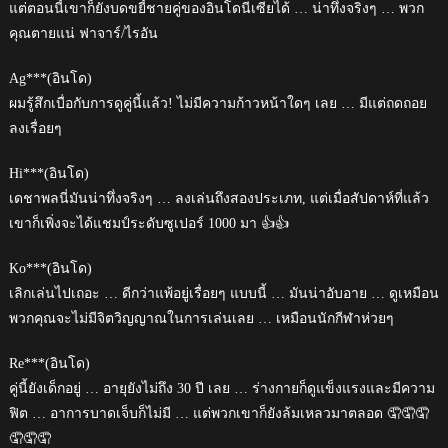
แต่ตอนนี้เขาก็ยังบดขยี้ชายคู่ของอินโดนีเซียได้ … น่าทึ่งจริงๆ … พวก
คุณตายแน่ ฟาจาร์/ไรอัน
Ag***(อินโด)
ผมรู้สึกเบื่อกับการดูคู่นี้แล้ว! ไม่มีความก้าวหน้าใดๆ เลย … มีแต่ถดถอย
ลงเรื่อยๆ
Hi***(อินโด)
เดชาพลนี่มันน่าทึ่งจริงๆ … ลงเล่นถึงสองประเภท, แต่เมื่อสัปดาห์ที่แล้ว
เขาก็เพิ่งจะได้แชมป์ระดับซูเปอร์ 1000 มา 👍👍
Ko***(อินโด)
เลิกเล่นไปเถอะ … ดีกว่าแพ้อยู่เรื่อยๆ แบบนี้ … มันน่าอับอาย … ดูเหมือน
พวกคุณจะไม่มีจิตวิญญาณในการเล่นเลย … เหมือนนักกีฬาห่วยๆ
Re***(อินโด)
คู่นี้ยังเด็กอยู่ … อายุยังไม่ถึง 30 ปี เลย … ร่างกายก็ดูแข็งแรงและมีความ
ฟิต … อาการบาดเจ็บก็ไม่มี … แต่พวกเขาก็ยังล้มเหลวมาตลอด 🤦🤦🤦
🤦🤦🤦