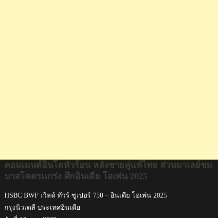
ร้อน
หลัง
ชาย
คู่
แพ้
ไทย
ส่วน
มา
เลย์
ชม
บา
ส
โคตร
แกร่ง
ศึก
คอมเมนต์อินโดหัวร้อน หลังชายคู่แพ้ไทย ส่วนมาเลย์ชม
อินเดีย
บาสโคตรแกร่ง ศึกอินเดีย โอเพ่น 2025
โอเพ่น
HSBC BWF เวิลด์ ทัวร์ ซูเปอร์ 750 – อินเดีย โอเพ่น 2025
2025
กรุงนิวเดลี ประเทศอินเดีย