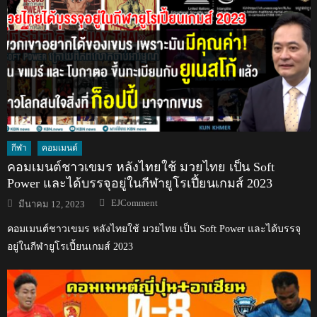
กีฬา
คอมเมนต์
คอมเมนต์ชาวเขมร หลังไทยใช้ มวยไทย เป็น Soft
Power และได้บรรจุอยู่ในกีฬายูโรเปี้ยนเกมส์ 2023
Author
Posted
EJComment
มีนาคม 12, 2023
on
คอมเมนต์ชาวเขมร หลังไทยใช้ มวยไทย เป็น Soft Power และได้บรรจุ
อยู่ในกีฬายูโรเปี้ยนเกมส์ 2023