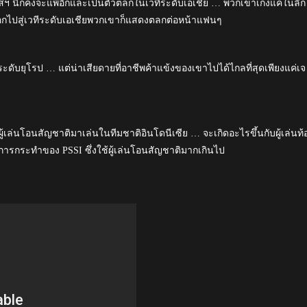
ฯ นี้ก็คงจะแพ้อีกและเป็นตัวตลกในเวทีระดับเอเชีย … พวกเขาเก่งแค่ในลีก
าออกไปสู่เวทีระดับเอเชียพวกเขาก็แสดงตลกต่อหน้าแฟนๆ
ะดับยุโรป … แต่น่าเสียดายที่อาชีพค้าแข้งของเขาไปได้ไกลที่สุดเพียงแค่เจ
้เล่นโอนสัญชาติมาเล่นในทีมชาติอินโดนีเซีย … จะเกิดอะไรขึ้นกับผู้เล่นท้
ารกระทำของ PSSI ซึ่งใช้ผู้เล่นโอนสัญชาติมากเกินไป