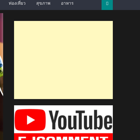
ท่องเที่ยว
สุขภาพ
อาหาร