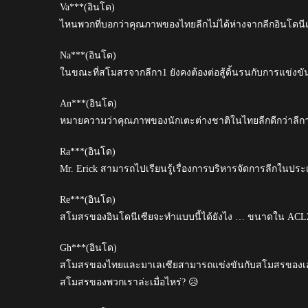
Va***(อินโด)
ไหนพวกที่บอกว่าคุณภาพของไทยลีกไม่ได้ห่างจากลีกอินโดนีเ
Na***(อินโด)
ในขณะที่สโมสรจากลีกา1 ยังคงต้องต่อสู้ดิ้นรนกับการแข่งขั
An***(อินโด)
หมายความว่าคุณภาพของนักเตะต่างชาติในไทยลีกดีกว่าลีก
Ra***(อินโด)
Mr. Erick สามารถไปเรียนรู้เรื่องการบริหารจัดการลีกในปร
Re***(อินโด)
สโมสรของอินโดนีเซียจะทำแบบนี้ได้ยังไง … ขนาดใน ACL2
Gh***(อินโด)
สโมสรของไทยและมาเลเซียสามารถแข่งขันกับสโมสรของเอเช
สโมสรของพวกเราล่ะเมื่อไหร่? 😥