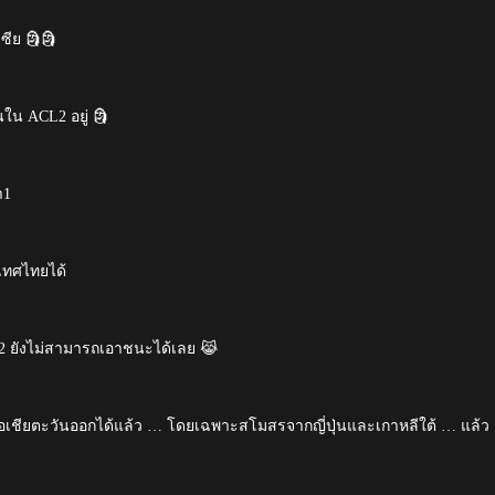
ซีย 🗿🗿
นใน ACL2 อยู่ 🗿
า1
ะเทศไทยได้
 ยังไม่สามารถเอาชนะได้เลย 😹
ียตะวันออกได้แล้ว … โดยเฉพาะสโมสรจากญี่ปุ่นและเกาหลีใต้ … แล้ว