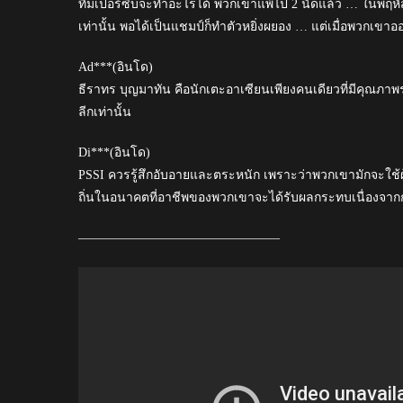
ทีมเปอร์ซิบจะทำอะไรได้ พวกเขาแพ้ไป 2 นัดแล้ว … ในพฤหัส
เท่านั้น พอได้เป็นแชมป์ก็ทำตัวหยิ่งผยอง … แต่เมื่อพวกเข
Ad***(อินโด)
ธีราทร บุญมาทัน คือนักเตะอาเซียนเพียงคนเดียวที่มีคุณภาพร
ลีกเท่านั้น
Di***(อินโด)
PSSI ควรรู้สึกอับอายและตระหนัก เพราะว่าพวกเขามักจะใช้ผู
ถิ่นในอนาคตที่อาชีพของพวกเขาจะได้รับผลกระทบเนื่องจากก
————————————————