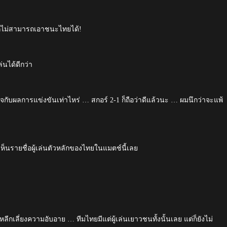
ก็ไม่สามารถเอาชนะไทยได้!
่นได้ดีกว่า
กับผลการแข่งขันเท่าไหร่ … สกอร์ 2-1 ก็ถือว่าดีแล้วนะ … ผมนึกว่าจะแพ้
ห็นรายชื่อผู้เล่นตัวหลักของไทยในแมตช์นี้เลย
ีกเลี่ยงความอับอาย … ทีมไทยมีแต่ผู้เล่นเยาวชนทั้งนั้นเลย แต่ก็ยังไม่