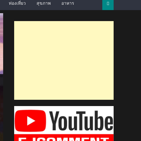
ท่องเที่ยว
สุขภาพ
อาหาร