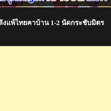
ังแพ้ไทยคาบ้าน 1-2 นัดกระชับมิตร