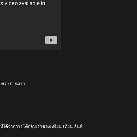
นักเตะกากมาก
ี่ได้จากการโต้กลับเร็วของเหงียน เทียน ลินห์