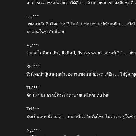
สามารถเอาชนะพวกเขาได้อีก … ถ้าหากพวกเขาส่งทีมชุดที่แข
Điệ***
แข่งขันกับทีมไทย ชุด B ในบ้านของตัวเองก็ยังแพ้อีก … เมื่อ
มาเล่นในระดับนี้เลย
Vũ***
ขนาดไม่มีชนาธิป, ธีรศิลป์, ธีราทร พวกเขายังแพ้ 2-1 …
Ric ***
ทีมไทยนำผู้เล่นชุดสำรองมาแข่งขันก็ยังจะแพ้อีก … ไม่รู้จะพ
Thó***
อีก 10 ปีนับจากนี้ก็จะยังคงพ่ายแพ้ให้กับทีมไทย
Trầ***
มันเป็นแบบนี้ตลอด … เวลาที่เจอกับทีมไทย ไม่ว่าจะอยู่ในช่วงท
Ngu***