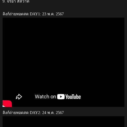
9. จริยา สีสวาท
ลิงก์ถ่ายทอดสด DAY1: 23 พ.ค. 2567
ลิงก์ถ่ายทอดสด DAY2: 24 พ.ค. 2567