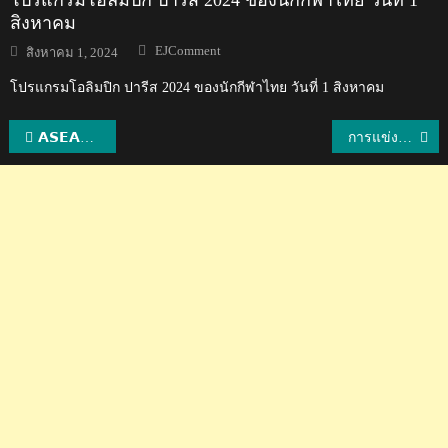
โปรแกรมโอลิมปิก ปารีส 2024 ของนักกีฬาไทย วันที่ 1
สิงหาคม
Author
Posted
EJComment
สิงหาคม 1, 2024
on
โปรแกรมโอลิมปิก ปารีส 2024 ของนักกีฬาไทย วันที่ 1 สิงหาคม
แนะแนว
𝗔𝗦𝗘𝗔𝗡 𝗨𝟭𝟵 𝗚𝗜𝗥𝗟’𝗦 𝗖𝗛𝗔𝗠𝗣𝗜𝗢𝗡𝗦𝗛𝗜𝗣 𝟮𝟬𝟮𝟱
การแข่งขันวอลเลย์บอลชายรายการพิเศษ ALAS PILIPINAS INVITATIONALS
เรื่อง