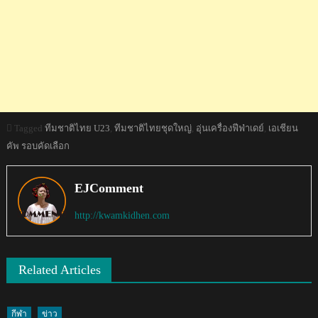
Tagged
ทีมชาติไทย U23
,
ทีมชาติไทยชุดใหญ่
,
อุ่นเครื่องฟีฟ่าเดย์
,
เอเชียน
คัพ รอบคัดเลือก
EJComment
http://kwamkidhen.com
Related Articles
กีฬา
ข่าว