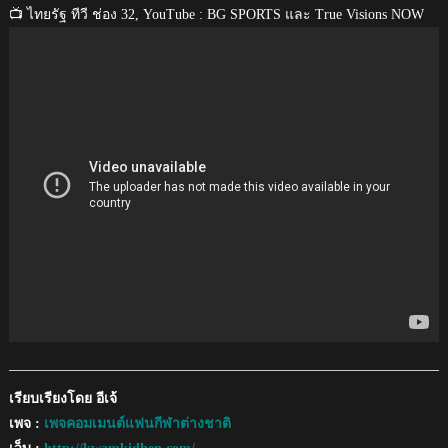
📺 ไทยรัฐ ทีวี ช่อง 32, YouTube : BG SPORTS และ True Visions NOW
เรียบเรียงโดย อีเจ้
เพจ :
เพจคอมเมนต์แฟนกีฬาต่างชาติ