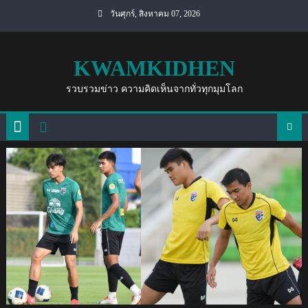
Skip
วันศุกร์, สิงหาคม 07, 2026
to
content
KWAMKIDHEN
รวบรวมข่าว ความคิดเห็นจากทั่วทุกมุมโลก