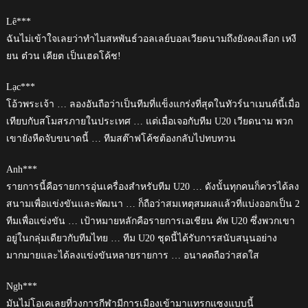
Lê***
ฉันไม่เข้าใจเลยว่าทำไมสหพันธ์วอลเลย์บอลเวียดนามถึงยังคงเลือก เหงี
ยน ต๋วน เคียต เป็นเฮดโค้ช!
Lạc***
โอ้วพระเจ้า … ลองอันถือว่าเป็นทีมที่แข็งแกร่งที่สุดในทัวร์นาเมนต์นี้เมื่อ
เทียบกับสโมสรภายในประเทศ … แต่เมื่อเจอกับทีม U20 เวียดนาม พวก
เขายังหืดจับขนาดนี้ … ทีมสต๊าฟโค้ชต้องกลับไปทบทวน
Anh***
รายการนี้คือรายการอุ่นเครื่องสำหรับทีม U20 … ดังนั้นทุกคนก็ควรได้ลง
สนามเพื่อแข่งขันและพัฒนา … ก็ถือว่าสมเหตุสมผลแล้วที่แบ่งออกเป็น 2
ทีมเพื่อแข่งขัน … เป้าหมายหลักคือรายการเอเชียน คัพ U20 ซึ่งพวกเขา
อยู่ในกลุ่มเดียวกับทีมไทย … ทีม U20 ชุดนี้ได้รับการสนับสนุนอย่าง
มากมายและได้ลงแข่งขันหลายรายการ … อนาคตถือว่าสดใส
Ngh***
มันไม่โอเคเลยที่วงการกีฬามีการเมืองเข้ามาแทรกแซงแบบนี้