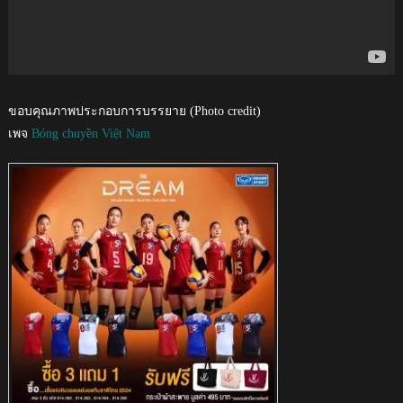
ขอบคุณภาพประกอบการบรรยาย (Photo credit)
เพจ
Bóng chuyền Việt Nam