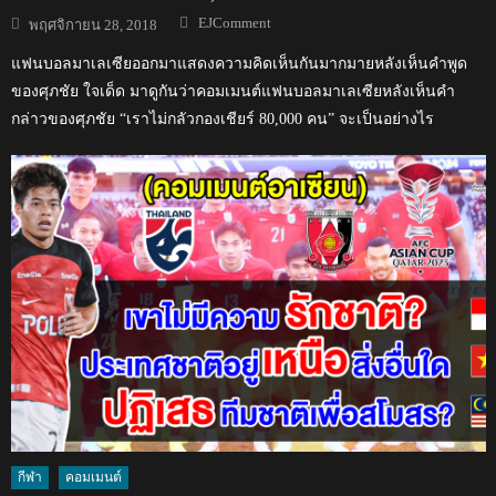
Author
Posted
EJComment
พฤศจิกายน 28, 2018
on
แฟนบอลมาเลเซียออกมาแสดงความคิดเห็นกันมากมายหลังเห็นคำพูด
ของศุภชัย ใจเด็ด มาดูกันว่าคอมเมนต์แฟนบอลมาเลเซียหลังเห็นคำ
กล่าวของศุภชัย “เราไม่กลัวกองเชียร์ 80,000 คน” จะเป็นอย่างไร
กีฬา
คอมเมนต์