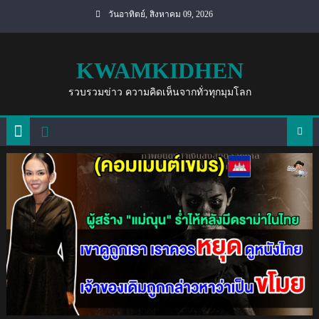
Skip
วันอาทิตย์, สิงหาคม 09, 2026
to
content
KWAMKIDHEN
รวบรวมข่าว ความคิดเห็นจากทั่วทุกมุมโลก