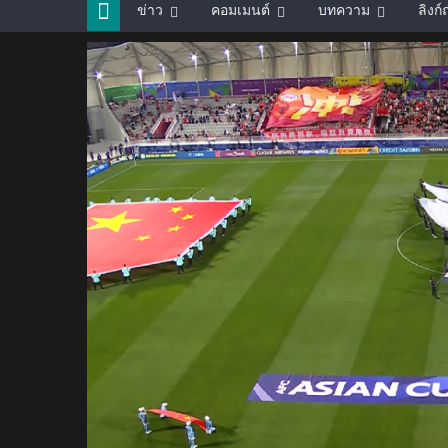
ข่าว
คอมเมนต์
บทความ
ลิงก