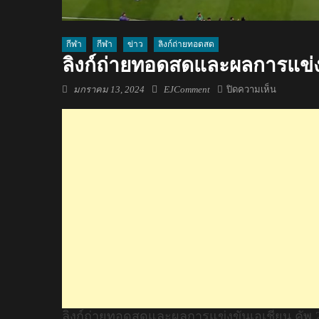
กีฬา
กีฬา
ข่าว
ลิงก์ถ่ายทอดสด
ลิงก์ถ่ายทอดสดและผลการแข่ง
Posted
Author
บน
มกราคม 13, 2024
EJComment
ปิดความเห็น
on
ลิงก์
ถ่ายทอด
สด
และ
ผล
การ
แข่งขัน
เอ
เชีย
น
คัพ
2023
ลิงก์ถ่ายทอดสดและผลการแข่งขันเอเชียน คัพ 