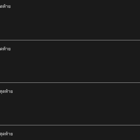
ุดท้าย
ุดท้าย
สุดท้าย
สุดท้าย