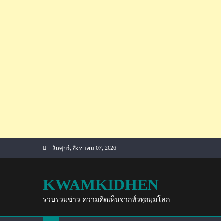
Skip
วันศุกร์, สิงหาคม 07, 2026
to
content
KWAMKIDHEN
รวบรวมข่าว ความคิดเห็นจากทั่วทุกมุมโลก