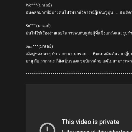
Wo***(มาเลย์)
มันตลกมากที่มีบางคนไปวิพากษ์วิจารณ์ผู้เล่นญี่ปุ่น … ฉันคิ
So***(มาเลย์)
มันไม่ใช่เรื่องง่ายเลยในการพบกับคู่ต่อสู้ที่แข็งแกร่งและรูปร่า
Sim***(มาเลย์)
เมื่อคู่ของ มายุ กับ วากานะ ตกรอบ … ทีมแบดมินตันจากญี่ปุ
มายุ กับ วากานะ ก็ยังเป็นรองแชมป์เก่าด้วย แต่ไม่สามารถ
***************************************************