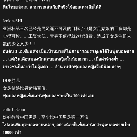
ทีมไทยเก่งนะ, สามารถเล่นกับทีมจิงโจ้ออสเตรเลียได้ดี
Jenkin-SHI
亚洲杯第三名已经是男足遥不可及的目标了但是女足姑娘的工资却是
少得可怜。。工资太低，青春不值得就这样浪费，造成了女足注册人
数的少之又少！！
อันดับ 3 เอเชียนคัพ เป็นเป้าหมายที่ไม่สามารถบรรลุผลได้ในฟุตบอลชาย
… แต่เงินเดือนของนักฟุตบอลหญิงนั้นน้อยมาก … เมื่อค่าจ้างต่ำ …
เยาวชนก็มองว่าไม่คุ้มค่า … จำนวนนักฟุตบอลหญิงจึงมีน้อยมากๆ
DDP胖儿
女足姑娘比男猪强百倍。
ฟุตบอลหญิงแข็งแกร่งฟุตบอลชายเป็น 100 เท่าเลย
colin123com
好好教教中国男足，至少比中国男足强一万倍
ไปสอนทีมฟุตบอลชายหน่อย, อย่างน้อยก็แข็งแกร่งกว่าฟุตบอลชายเป็น
10000 เท่า