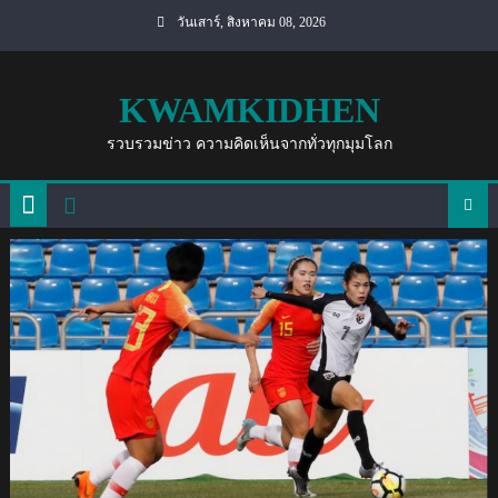
Skip
วันเสาร์, สิงหาคม 08, 2026
to
content
KWAMKIDHEN
รวบรวมข่าว ความคิดเห็นจากทั่วทุกมุมโลก