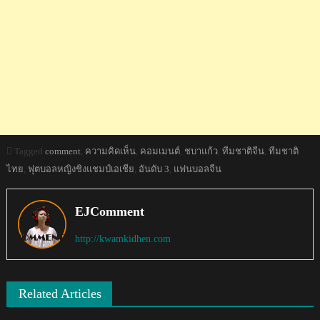
Tagged
comment
,
ความคิดเห็น
,
คอมเมนต์
,
ชบาแก้ว
,
ทีมชาติจีน
,
ทีมชาติ
ไทย
,
ฟุตบอลหญิงชิงแชมป์เอเชีย
,
อันดับ 3
,
แฟนบอลจีน
EJComment
http://kwamkidhen.com
Related Articles