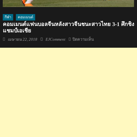
กีฬา
คอมเมนต์
คอมเมนต์แฟนบอลจีนหลังสาวจีนชนะสาวไทย 3-1 ศึกชิง
แชมป์เอเชีย
Posted
Author
บน
เมษายน 22, 2018
EJComment
ปิดความเห็น
on
คอม
เมน
ต์
แฟน
บอล
จีน
หลัง
สาว
จีน
ชนะ
สาว
ไทย
3-