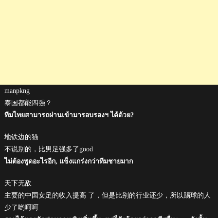
manpkng
泰国都能四强？
ทีมไทยสามารถผ่านเข้ามารอบรองฯ ได้ด้วย?
地铁边的猫
不说别的，比男足强多了good
ไม่ต้องพูดอะไรอีก, แข็งแกร่งกว่าทีมชายมาก
天下无敌
主要的中国女足的收入提高 了，但是比别的行业还少，所以踢球的人
少了哟呵呵