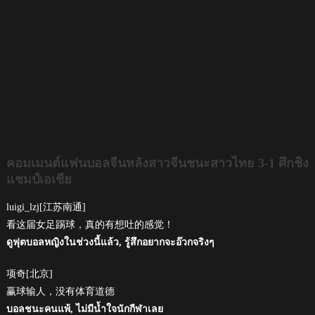
คอมเมนต์แฟนบอลจีนหลังสาวจีนชนะสาวไทย 3-1 ศึกชิง
แชมป์เอเชีย
luigi_lzj[江苏南通]
看这届女足踢球，真的有想吐的感觉！
ดูฟุตบอลหญิงในช่วงนี้แล้ว, รู้สึกอยากจะอ๊วกจริงๆ
项奇[北京]
赢球输人，没有体育道德
บอลชนะคนแพ้, ไม่มีน้ำใจนักกีฬาเลย