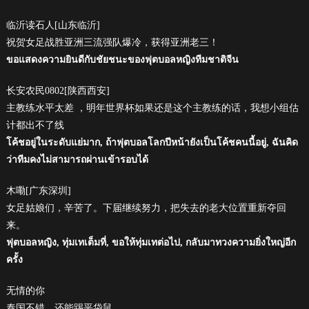
临沂读石人[山东临沂]
祝贺女足战胜亚洲三流强队爆冷，获得亚洲老三！
ขอแสดงความยินดีกับชัยชนะของฟุตบอลหญิงทีมชาติจีน
长安农民0802[陕西西安]
主教练水平太差 ，明年世界杯如果还是这个主教练的话，我想小组估
计都出不了线
โค้ชอยู่ในระดับแย่มาก, ถ้าฟุตบอลโลกปีหน้ายังเป็นโค้ชคนนี้อยู่, ฉันคิด
ว่าทีมคงไม่สามารถผ่านเข้ารอบได้
木嘞[广东深圳]
女足姑娘们，辛苦了。下届继续努力，把失去的老大位置重新夺回
来。
ฟุตบอลหญิง, ทุ่มเทเต็มที่, ขอให้ทุ่มเทต่อไป, กลับมาทวงความยิ่งใหญ่อีก
ครั้ง
无情的你
泰国不错，还能踢平袋鼠