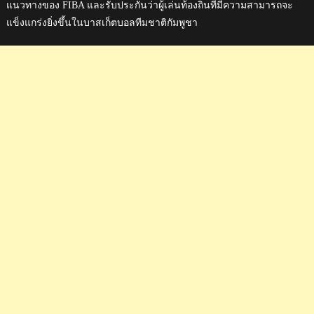
แนวทางของ FIBA และรับประกันว่าผู้เล่นท้องถิ่นที่มีความสามารถจะ
แข็งแกร่งยิ่งขึ้นในบาสเก็ตบอลทีมชาติกัมพูชา