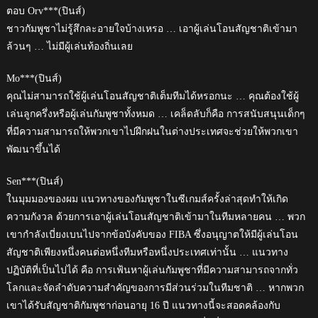
ตอบ Orv***(ปินส์)
ชาวกัมพูชาไม่รู้สึกละอายใจบ้างเหรอ … เอาผู้เล่นโอนสัญชาติเข้ามา
ล้วนๆ … ไม่มีผู้เล่นท้องถิ่นเลย
Mo***(ปินส์)
คุณไม่สามารถใช้ผู้เล่นโอนสัญชาติเต็มทีมได้หรอกนะ … คุณต้องใช้ผู้
เล่นลูกครึ่งหรือผู้เล่นกัมพูชาทั้งหมด … เคล็ดลับก็คือ การสนับสนุนเด็กๆ
ที่มีความสามารถให้พวกเขาไปฝึกฝนในต่างประเทศจะช่วยให้พวกเขา
พัฒนาขึ้นได้
Sen***(ปินส์)
ในมุมมองของผม แนวทางของกัมพูชาในซีเกมส์ครั้งล่าสุดทำให้เกิด
ความกังวล ด้วยการเอาผู้เล่นโอนสัญชาติเข้ามาในทีมหลายคน … พวก
เขากำลังเบี่ยงเบนไปจากข้อบังคับของ FIBA ซึ่งอนุญาตให้มีผู้เล่นโอน
สัญชาติเพียงหนึ่งคนต่อหนึ่งทีมหรือหนึ่งประเทศเท่านั้น … แนวทาง
ปฏิบัติที่เป็นไปได้ คือ การเฟ้นหาผู้เล่นกัมพูชาที่มีความสามารถจากทั่ว
โลกและจัดลำดับความสำคัญของการมีส่วนร่วมในทีมชาติ … หากพวก
เขาได้รับสัญชาติกัมพูชาก่อนอายุ 16 ปี แนวทางนี้จะสอดคล้องกับ