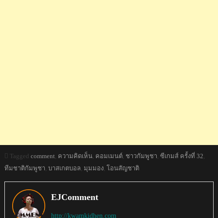
Tagged
comment
,
ความคิดเห็น
,
คอมเมนต์
,
ชาวกัมพูชา
,
ซีเกมส์ ครั้งที่ 32
,
ทีมชาติกัมพูชา
,
บาสเกตบอล
,
มุมมอง
,
โอนสัญชาติ
EJComment
http://kwamkidhen.com