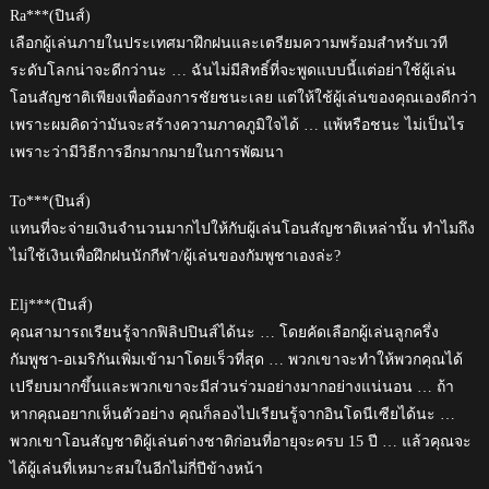
Ra***(ปินส์)
เลือกผู้เล่นภายในประเทศมาฝึกฝนและเตรียมความพร้อมสำหรับเวที
ระดับโลกน่าจะดีกว่านะ … ฉันไม่มีสิทธิ์ที่จะพูดแบบนี้แต่อย่าใช้ผู้เล่น
โอนสัญชาติเพียงเพื่อต้องการชัยชนะเลย แต่ให้ใช้ผู้เล่นของคุณเองดีกว่า
เพราะผมคิดว่ามันจะสร้างความภาคภูมิใจได้ … แพ้หรือชนะ ไม่เป็นไร
เพราะว่ามีวิธีการอีกมากมายในการพัฒนา
To***(ปินส์)
แทนที่จะจ่ายเงินจำนวนมากไปให้กับผู้เล่นโอนสัญชาติเหล่านั้น ทำไมถึง
ไม่ใช้เงินเพื่อฝึกฝนนักกีฬา/ผู้เล่นของกัมพูชาเองล่ะ?
Elj***(ปินส์)
คุณสามารถเรียนรู้จากฟิลิปปินส์ได้นะ … โดยคัดเลือกผู้เล่นลูกครึ่ง
กัมพูชา-อเมริกันเพิ่มเข้ามาโดยเร็วที่สุด … พวกเขาจะทำให้พวกคุณได้
เปรียบมากขึ้นและพวกเขาจะมีส่วนร่วมอย่างมากอย่างแน่นอน … ถ้า
หากคุณอยากเห็นตัวอย่าง คุณก็ลองไปเรียนรู้จากอินโดนีเซียได้นะ …
พวกเขาโอนสัญชาติผู้เล่นต่างชาติก่อนที่อายุจะครบ 15 ปี … แล้วคุณจะ
ได้ผู้เล่นที่เหมาะสมในอีกไม่กี่ปีข้างหน้า