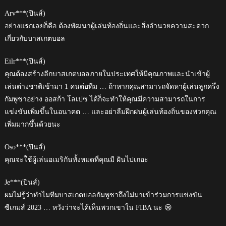
Arv***(ปินส์)
อย่างแรกเลยก็คือ ต้องพัฒนาผู้เล่นท้องถิ่นและสิ่งอำนวยความสะดวก
เกี่ยวกับบาสเกตบอล
Eilr***(ปินส์)
คุณต้องสร้างลีกบาสเกตบอลภายในประเทศให้มีคุณภาพและนำเข้าผู้
เล่นต่างชาติเข้ามา 1 คนต่อทีม … ถ้าหากคุณสามารถจัดหาผู้เล่นลูกครึ่ง
กัมพูชาอย่าง ออสก้า โลเปซ ได้ก็จะทำให้คุณมีความสามารถในการ
แข่งขันเพิ่มขึ้นในอนาคต … และอย่าลืมฝึกฝนผู้เล่นท้องถิ่นของพวกคุณ
เพิ่มมากขึ้นด้วยนะ
Oso***(ปินส์)
คุณจะใช้ผู้เล่นอเมริกันทั้งหมดที่คุณมี ฝันไปเถอะ
Je***(ปินส์)
ผมไม่รู้ว่าทำไมทีมบาสเกตบอลกัมพูชาถึงไม่มาเข้าร่วมการแข่งขัน
ซีเกมส์ 2023 … หวังว่าจะได้เห็นพวกเขาใน FIBA นะ 😪