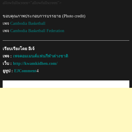
allowfullscreen="allowfullscreen">
ขอบคุณภาพประกอบการบรรยาย (Photo credit)
เพจ
Cambodia Basketball
เพจ
Cambodia Basketball Federation
เรียบเรียงโดย อีเจ้
เพจ :
เพจคอมเมนต์แฟนกีฬาต่างชาติ
เว็บ :
http://kwamkidhen.com/
ยูทูป :
EJComment
4