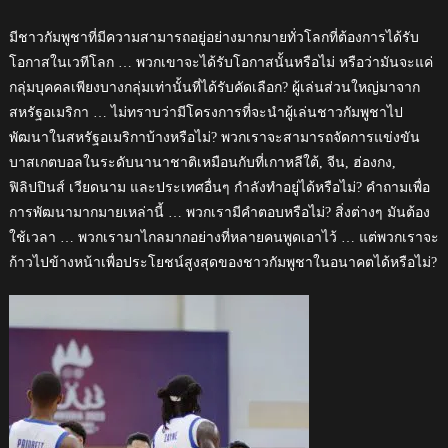
มีชาวกัมพูชาที่มีความสามารถอยู่อย่างมากมายทั่วโลกที่ต้องการได้รับ
โอกาสในเวทีโลก … พวกเขาจะได้รับโอกาสนั้นหรือไม่ หรือว่ามันจะแค่
กลุ่มบุคคลเพียงบางกลุ่มเท่านั้นที่ได้รับคัดเลือก? ผู้เล่นส่วนใหญ่มาจาก
สหรัฐอเมริกา … ไม่ทราบว่ามีโครงการที่จะนำผู้เล่นชาวกัมพูชาไป
พัฒนาในสหรัฐอเมริกาบ้างหรือไม่? พวกเราจะสามารถจัดการแข่งขัน
บาสเกตบอลในระดับนานาชาติเหมือนกับที่เกาหลีใต้, จีน, ฮ่องกง,
ฟิลิปปินส์ เวียดนาม และประเทศอื่นๆ กำลังทำอยู่ได้หรือไม่? คำถามเพื่อ
การพัฒนามากมายเหล่านี้ … พวกเรามีคำตอบหรือไม่? สิ่งต่างๆ มันต้อง
ใช้เวลา … พวกเรามาไกลมากอย่างที่หลายคนพูดเอาไว้ … แต่พวกเราจะ
ก้าวไปข้างหน้าเพื่อประโยชน์สูงสุดของชาวกัมพูชาในอนาคตได้หรือไม่?