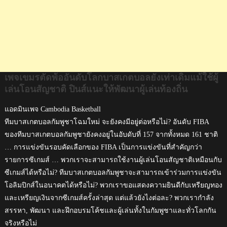
สัญชาติ
ปินส์
แนะ
ให้
พัฒนา
ผู้
เล่น
เพจเขมรตัดพ้ออันดับโลกบาสเกตบอลยังเท่าเดิมแม้ใช้ผู้
ท้อง
เล่นโอนสัญชาติ ปินส์แนะให้พัฒนาผู้เล่นท้องถิ่น
ถิ่น
แอดมินเพจ Cambodia Basketball
ทีมบาสเกตบอลกัมพูชาโฉมใหม่ จะยังคงมีอยู่ต่อหรือไม่? อันดับ FIBA
ของทีมบาสเกตบอลกัมพูชายังคงอยู่ในอับดับที่ 157 จากทั้งหมด 161 ชาติ
… การแข่งขันรอบคัดเลือกของ FIBA เป็นการแข่งขันที่สำคัญกว่า
รายการซีเกมส์ … พวกเราจะสามารถใช้งานผู้เล่นโอนสัญชาติเหมือนกับ
ซีเกมส์ได้หรือไม่? ทีมบาสเกตบอลกัมพูชาจะสามารถเข้าร่วมการแข่งขัน
โอลิมปิกส์ในอนาคตได้หรือไม่? พวกเราขอแสดงความยินดีกับเหรียญทอง
และเหรียญเงินจากซีเกมส์ครั้งล่าสุด แต่แล้วยังไงต่อละ? พวกเรากำลัง
สรรหา, พัฒนา และฝึกอบรมโค้ชและผู้เล่นทั้งในกัมพูชาและทั่วโลกกัน
จริงหรือไม่