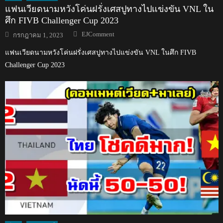
แฟนเวียดนามหวังโค่นฝรั่งเศสปูทางไปแข่งขัน VNL ใน
ศึก FIVB Challenger Cup 2023
Author
Posted
EJComment
กรกฎาคม 1, 2023
on
แฟนเวียดนามหวังโค่นฝรั่งเศสปูทางไปแข่งขัน VNL ในศึก FIVB
Challenger Cup 2023