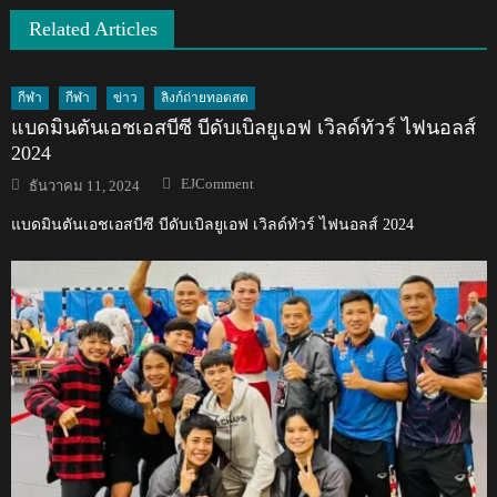
Related Articles
กีฬา
กีฬา
ข่าว
ลิงก์ถ่ายทอดสด
แบดมินตันเอชเอสบีซี บีดับเบิลยูเอฟ เวิลด์ทัวร์ ไฟนอลส์
2024
Author
Posted
EJComment
ธันวาคม 11, 2024
on
แบดมินตันเอชเอสบีซี บีดับเบิลยูเอฟ เวิลด์ทัวร์ ไฟนอลส์ 2024