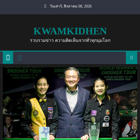
Skip
วันเสาร์, สิงหาคม 08, 2026
to
content
KWAMKIDHEN
รวบรวมข่าว ความคิดเห็นจากทั่วทุกมุมโลก