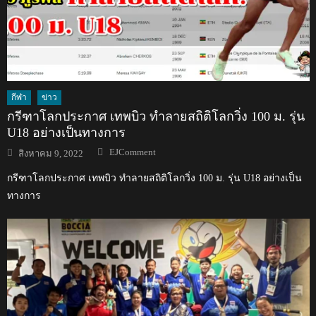
กีฬา
ข่าว
กรีฑาโลกประกาศ เทพบิว ทำลายสถิติโลกวิ่ง 100 ม. รุ่น
U18 อย่างเป็นทางการ
Author
Posted
EJComment
สิงหาคม 9, 2022
on
กรีฑาโลกประกาศ เทพบิว ทำลายสถิติโลกวิ่ง 100 ม. รุ่น U18 อย่างเป็น
ทางการ