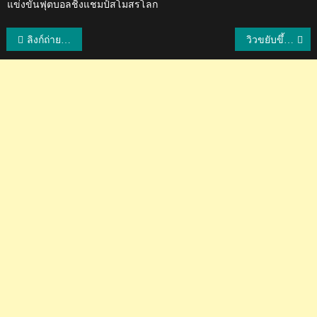
แข่งขันฟุตบอลชิงแชมป์สโมสรโลก
แนะแนว
ลิงก์ถ่ายทอดสดวอลเลย์บอลหญิง AVC Cup 2022 วันที่ 29 ส.ค.2565
วิวขยับขึ้น 6 อันดับ รั้งอันดับ 11 ของโลก จากการคาดการณ์ของ Badmintalk
เรื่อง