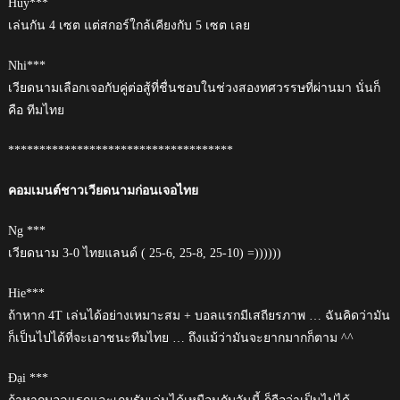
Huy***
เล่นกัน 4 เซต แต่สกอร์ใกล้เคียงกับ 5 เซต เลย
Nhi***
เวียดนามเลือกเจอกับคู่ต่อสู้ที่ชื่นชอบในช่วงสองทศวรรษที่ผ่านมา นั่นก็
คือ ทีมไทย
************************************
คอมเมนต์ชาวเวียดนามก่อนเจอไทย
Ng ***
เวียดนาม 3-0 ไทยแลนด์ ( 25-6, 25-8, 25-10) =))))))
Hie***
ถ้าหาก 4T เล่นได้อย่างเหมาะสม + บอลแรกมีเสถียรภาพ … ฉันคิดว่ามัน
ก็เป็นไปได้ที่จะเอาชนะทีมไทย … ถึงแม้ว่ามันจะยากมากก็ตาม ^^
Đại ***