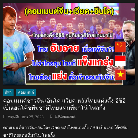
กีฬา
คอมเมนต์
คอมเมนต์ชาวจีน+อินโด+เวียด หลังไทยแต่งตั้ง อิชิอิ
เป็นเฮดโค้ชทีมชาติไทยแทนที่มาโน่ โพลกิ้ง
Author
Posted
EJComment
พฤศจิกายน 25, 2023
on
คอมเมนต์ชาวจีน+อินโด+เวียด หลังไทยแต่งตั้ง อิชิอิ เป็นเฮดโค้ชทีม
ชาติไทยแทนที่มาโน่ โพลกิ้ง