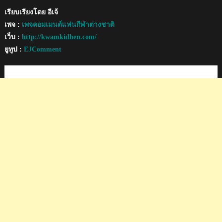
เรียบเรียงโดย อีเจ้
เพจ :
เพจคอมเมนต์แฟนกีฬาต่างชาติ
เว็บ :
http://kwamkidhen.com/
ยูทูป :
EJComment