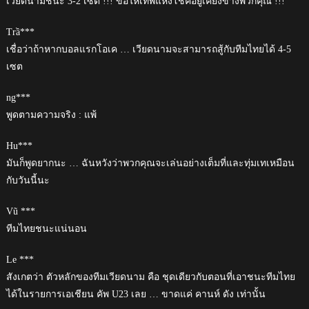
เวียดนามชนะ 3-2 เซต !!! ขอให้เทพีแห่งโชคอยู่เคียงข้างพวกคุณ !!!
Trầ***
เชื่อว่าถ้าหากบอลแรกโอเค … เวียดนามจะสามารถสู้กับทีมไทยได้ 4-5
เซต
ng***
พูดตามความจริง : แพ้
Hu***
มันก็พูดยากนะ … ฉันหวังว่าพวกคุณจะเล่นอย่างเต็มที่และทุ่มเทเหมือน
กับวันนี้นะ
Vũ ***
ทีมไทยชนะแน่นอน
Le ***
สังเกตว่า ตัวหลักของทีมเวียดนาม คือ ชุดเดียวกับตอนที่เอาชนะทีมไทย
ได้ในรายการเอเชียน คัพ U23 เลย … ขาดแค่ คานห์ ดัง เท่านั้น