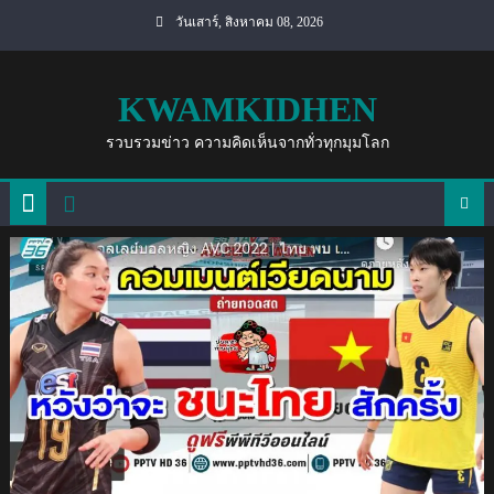
Skip
วันเสาร์, สิงหาคม 08, 2026
to
content
KWAMKIDHEN
รวบรวมข่าว ความคิดเห็นจากทั่วทุกมุมโลก