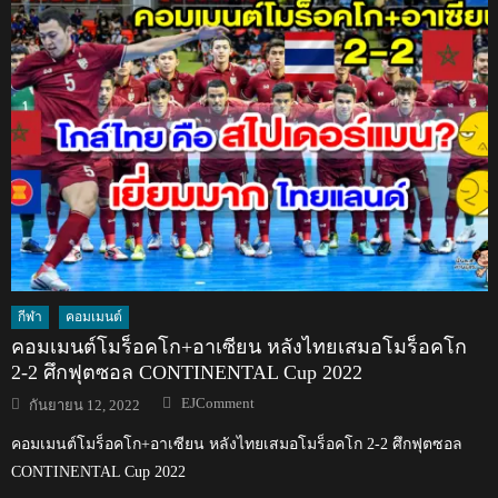
กีฬา
คอมเมนต์
คอมเมนต์โมร็อคโก+อาเซียน หลังไทยเสมอโมร็อคโก
2-2 ศึกฟุตซอล CONTINENTAL Cup 2022
Author
Posted
EJComment
กันยายน 12, 2022
on
คอมเมนต์โมร็อคโก+อาเซียน หลังไทยเสมอโมร็อคโก 2-2 ศึกฟุตซอล
CONTINENTAL Cup 2022