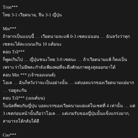
Trọn***
ไทย 3-1 เวียดนาม, จีน 3-1 ญี่ปุ่น
Min***
ถ้าหากเป็นแบบนี้ … เวียดนามจะแพ้ 0-3 เซตแน่นอน … ฉันหวังว่าทุก
เซตจะได้คะแนนเกิน 10 แต้มนะ
ตอบ Trầ***
ก็พูดเกินไป … ญี่ปุ่นชนะไทย 3-0 เซตนะ … ถ้าเวียดนามแพ้ ก็คงเป็น
เพราะว่าไม่มีพละกำลังเพียงพอที่จะดึงศักยภาพสูงสุดออกมาได้
ตอบ Min *** (เจ้าของเมนต์)
โอเค … ฉันก็หวังว่าจะเป็นอย่างนั้น … แต่บอลแรกของเวียดนามแย่มาก
… รอดูละกัน
ตอบ Trầ*** (เมนต์บน)
ในนัดที่พบกับญี่ปุ่น บอลแรกของเวียดนามแย่แค่ในเซตที่ 4 เท่านั้น … แต่
3 เซตก่อนหน้านั้นถือว่าโอเค … แต่เกมรับของญี่ปุ่นนั้นแข็งแกร่งมาก,
สามารถโต้กลับได้ดี
Cuo***