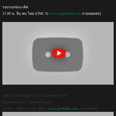
รอบรองชนะเลิศ
15.00 น. จีน พบ ไทย (ONE 31 /
www.pptvhd36.com
ถ่ายทอดสด)
width="560" height="315" frameborder="0"
allowfullscreen="allowfullscreen">
18.00 น. เวียดนาม พบ ญี่ปุ่น (
www.pptvhd36.com
ถ่ายทอดสด)