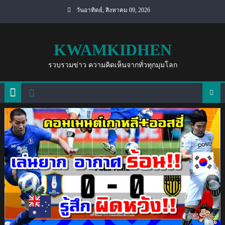
Skip
วันอาทิตย์, สิงหาคม 09, 2026
to
content
KWAMKIDHEN
รวบรวมข่าว ความคิดเห็นจากทั่วทุกมุมโลก