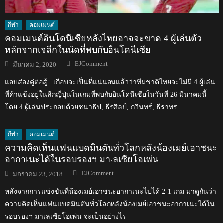
กีฬา
คอมเมนต์
คอมเมนต์อินโดนีเซียหลังไทยอาจจะขาด 4 ผู้เล่นตัว
หลักจากเจลีกในนัดที่พบกับอินโดนีเซีย
Author
Posted
EJComment
มีนาคม 2, 2020
on
แอบส่องคู่ต่อสู้ : เกือบจะเป็นที่แน่นอนแล้วว่าทีมชาติไทยจะไม่มี 4 ผู้เล่น
ที่ค้าแข้งอยู่ในลีกญี่ปุ่นในเกมที่พบกับอินโดนีเซียในวันที่ 26 มีนาคมนี้
โดย 4 ผู้เล่นประกอบด้วยชนาธิป, ธีรศิลป์, กวินทร์, ธีราทร
กีฬา
คอมเมนต์
ความคิดเห็นแฟนแบดมินตันทั่วโลกหลังน้องเมย์เอาชนะ
อากาเนะได้ในรอบรองฯ มาเลเซียโอเพ่น
Author
Posted
EJComment
มกราคม 23, 2018
on
หลังจากการแข่งขันที่น้องเมย์เอาชนะอากาเนะไปได้ 2-1 เกม มาดูกันว่า
ความคิดเห็นแฟนแบดมินตันทั่วโลกหลังน้องเมย์เอาชนะอากาเนะได้ใน
รอบรองฯ มาเลเซียโอเพ่น จะเป็นอย่างไร