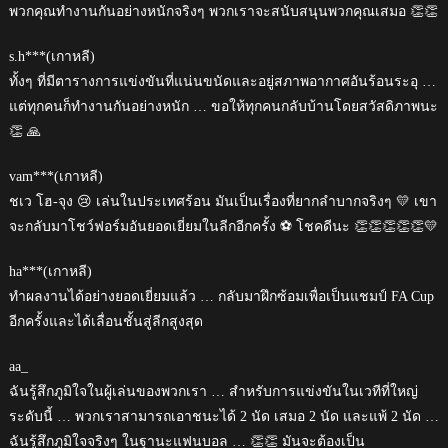
พวกคุณทำงานกันอย่างหนักจริงๆ พวกเราจะสนับสนุนพวกคุณเสมอ 👏👏
s.h***(เกาหลี)
ทั้งๆ ที่มีตารางการแข่งขันที่แน่นขนัดและอยู่สภาพอากาศอันร้อนระอุ …
แต่ทุกคนก็ทำงานกันอย่างหนัก … ขอให้ทุกคนกลับบ้านโดยสวัสดิภาพนะ
👏 🙏
vam***(เกาหลี)
ชเว โฮ-จุง 😢 เล่นในประเทศร้อน มันเป็นเรื่องที่ยากลำบากจริงๆ 💛 เขา
จะกลับมาโชว์ฟอร์มอันยอดเยี่ยมในลีกอีกครั้ง ⚽️ โชคดีนะ 👏👏👏👏👏💛
ha***(เกาหลี)
ทำผลงานได้อย่างยอดเยี่ยมแล้ว … กลับมาฝึกซ้อมเพื่อเป็นแชมป์ FA Cup
อีกครั้งและได้เลื่อนชั้นสู่ลีกสูงสุด
aa_
ฉันรู้สึกภูมิใจในผู้เล่นของพวกเรา … สำหรับการแข่งขันในเวทีที่ใหญ่
ระดับนี้ … พวกเราสามารถเอาชนะได้ 2 นัด เสมอ 2 นัด และแพ้ 2 นัด …
ฉันรู้สึกภูมิใจจริงๆ ในฐานะแฟนบอล … 👏👏 มันจะต้องเป็น