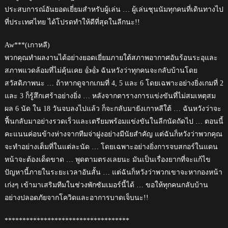
ประสบการณ์อันยอดเยี่ยมสำหรับผู้เล่น … ผู้เล่นชุนนัมทุกคนที่เดินทางไป
ที่ประเทศไทย ได้โปรดทำให้ดีที่สุดในลีกนะ!!
Aw***(เกาหลี)
พวกคุณทำผลงานได้อย่างยอดเยี่ยมภายใต้สภาพอากาศอันร้อนระอุและ
สภาพแวดล้อมที่ไม่คุ้นเคย 👍👍 ฉันหวังว่าทุกคนจะกลับบ้านโดย
สวัสดิภาพนะ … ถ้าหากดูจากเกมที่ 4, 5 และ 6 โดยเฉพาะอย่างยิ่งเกมที่ 2
และ 3 ก็รู้สึกเศร้าอย่างยิ่ง … หลังจากตารางการแข่งขันที่ไม่สมเหตุสม
ผล 6 นัด ใน 18 วันจบลงไปแล้ว ก็จะกลับมายังเกาหลีใต้ … ฉันหวังว่าจะ
ฟื้นกลับมาอย่างรวดเร็วและเตรียมพร้อมแข่งขันในลีกนัดถัดไป … ตอนนี้
คะแนนค่อนข้างห่างจากทีมจ่าฝูงอย่างมีนัยสำคัญ แต่ฉันก็หวังว่าพวกคุณ
จะทำอย่างเต็มที่ในแต่ละนัด … โดยเฉพาะอย่างยิ่งการจบสกอร์ในแดน
หน้าจะต้องเด็ดขาด … พูดตามตรงเลยนะ มันเป็นเรื่องยากที่จะแก้ไข
ปัญหานี้ภายในระยะเวลาอันสั้น … แต่ฉันก็หวังว่าพวกเขาจะหากองหน้า
เก่งๆ เข้ามาเสริมทีมในช่วงพักซัมเมอร์นี้ได้ … ขอให้ทุกคนกลับบ้าน
อย่างปลอดภัยจากโควิดและอาการบาดเจ็บนะ!!
***********************************