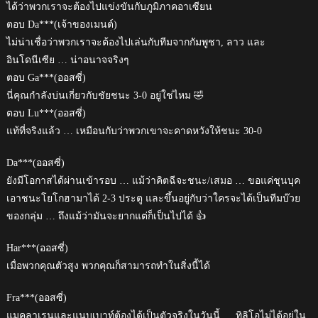
ได้ว่าพวกเราจะต้องไปแข่งขันกับภูมิภาคอาเซียน
ตอบ Da***(เจ้าของเมนต์)
ไม่น่าเชื่อว่าพวกเราจะต้องไปเล่นกับทีมจากกัมพูชา, ลาว และ
อินโดนีเซีย … น่าอนาจจริงๆ
ตอบ Ga***(ออสซี่)
นี่คุณกำลังบ่นเกี่ยวกับชัยชนะ 3-0 อยู่ใช่ไหม 🤣
ตอบ Lu***(ออสซี่)
แท้ที่จริงแล้ว … เหมือนกับว่าพวกเขาจะคาดหวังให้ชนะ 30-0
Da***(ออสซี่)
ยังมีโอกาสได้ผ่านเข้ารอบ … แม้ว่าคิตฉีจะชนะ/เสมอ … ขอแค่ชุนบุค
เอาชนะโยโกฮามาได้ 2-3 ประตู และขึ้นอยู่กับว่าใครจะได้เป็นทีมบ๊วย
ของกลุ่ม … ถึงแม้ว่ามันจะยากแต่ก็เป็นไปได้ 👍
Har***(ออสซี่)
เมื่อพวกคุณตัวสูง พวกคุณก็สามารถทำในสิ่งนี้ได้
Fra***(ออสซี่)
แมคลาเรนและแนบเบาท์ต้องได้เป็นตัวจริงในวันนี้ … ทิลิโอไม่ได้อยู่ใน