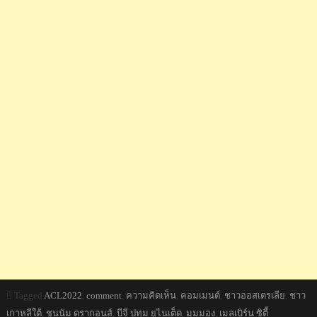
Tagged
ACL2022
,
comment
,
ความคิดเห็น
,
คอมเมนต์
,
ชาวออสเตรเลีย
,
ชาว
เกาหลีใต้
,
ชุนนัม ดรากอนส์
,
บีจี ปทุม ยูไนเต็ด
,
มุมมอง
,
เมลเบิร์น ซิตี้