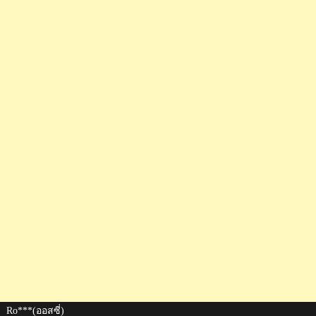
Ro***(ออสซี่)