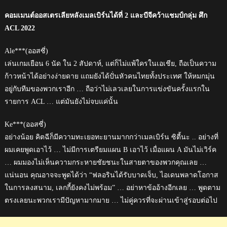
คอมเมนต์ออสเตรเลียหลังเมลเบิร์นได้ที่ 2 และบีจีคว้าแชมป์กลุ่ม ศึก
ACL 2022
Ale***(ออสซี่)
เล่นเกมเยือน 6 นัด ใน 2 สัปดาห์, แต่ก็ไม่แพ้ใครในเอเชีย, ถือเป็นความ
ก้าวหน้าได้อย่างง่ายดาย แถมยังได้ปั่นหัวคนไทยทั้งประเทศ ให้หมกมุ่น
อยู่กับทีมของพวกเราอีก … ถือว่าไม่เลวเลยในการแข่งขันครั้งแรกใน
รายการ ACL … แต่มันยังไม่จบแค่นั้น
Ke***(ออสซี่)
อย่างน้อย คิตฉีก็มีความทะเยอทะยานมากกว่าเมลเบิร์น ซิตี้นะ .. อย่างที่
ผมเคยพูดเอาไว้ … ไม่มีการเตรียมแผน B เอาไว้ เมื่อแผน A มันไม่เวิร์ค
… ผมมองไม่เห็นความกระหายชัยชนะในสายตาของพวกคุณเลย …
แน่นอน คุณอาจจะพูดได้ว่า “ฟลอรินได้รับบาดเจ็บ, ไอเดนพลาดโอกาส
ในการลงสนาม, เลกกี้ยังคงไม่พร้อม” … อย่าหาข้ออ้างอีกเลย … พูดตาม
ตรงเลยนะพวกเรามีปัญหามากมาย … ไม่คู่ควรที่จะผ่านเข้าสู่รอบต่อไป