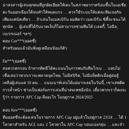
น่าสงสารผู้เล่นทุกคนที่ถูกยัดเยียดให้เตะในสภาพอากาศร้อนชื้นในเอเชีย
ตะวันออกเฉียงใต้จนทำให้หมดแรง … ควรใช้ระบบให้แต่ละทีมเจอกัน
เพียงแค่นัดเดียว … ถ้าเล่นในเมลเบิร์น ผมคิดว่า เมลเบิร์น ซิตี้จะชนะได้
ทุกนัด … ผู้เล่นที่ได้รับบาดเจ็บก็ไม่สามารถช่วยทีมได้ (เลคกี้, โอนีล,
เบเรกเนอร์ ฯลฯ)
ตอบ Cor***(ออสซี่)
สำหรับผมแล้วมันฟังดูเหมือนข้อแก้ตัว
Da***(ออสซี่)
สมควรตกรอบ ถ้าหากคิตฉีได้คะแนนในการพบกับทีมโกเบ … แทบไม่
เชื่อเลยว่าพวกเราจะพลาดจุดโทษ, ไม่มีสปิริต, ไม่มีแท็คติกเมื่อคู่ต่อสู้
เหลือผู้เล่นแค่ 10 คน … แนบเบาท์เล่นได้แย่มากเลยในวันนี้, เขาเสพติด
การล้ำหน้า ช่างเป็นฟอร์มการเล่นที่น่าสมเพชยิ่งนัก, เดี๋ยวพวกเราก็คงจะ
รู้ว่า รายการ AFC Cup คืออะไร ในฤดูกาล 2024/2025
ตอบ Kev***(ออสซี่)
ทีมออสซี่จะต้องเล่นในรายการ AFC Cup อยู่แล้วในฤดูกาล 23/24 … ได้ 1
โควตาสำหรับ ACL และ 2 โควตาใน AFC Cup รอบแบ่งกลุ่ม … และจำ