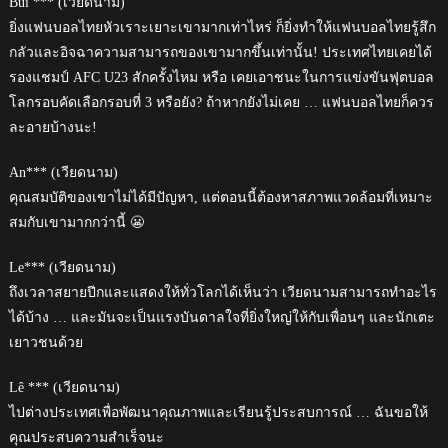
Bùi *** (เวียดนาม)
ยิ่งแฟนบอลไทยหัวเราะเยาะเขามากเท่าไหร่ ก็ยิ่งทำให้แฟนบอลไทยรู้สึก
กลัวและอิจฉาความสามารถของเขามากขึ้นเท่านั้น! ประเทศไทยเคยได้
รองแชมป์ AFC U23 สักครั้งไหม หรือ เคยเอาชนะในการแข่งขันฟุตบอล
โลกรอบคัดเลือกรอบที่ 3 หรือยัง? ถ้าหากยังไม่เคย … แฟนบอลไทยก็ควร
ละอายบ้างนะ!
An*** (เวียดนาม)
คุณสมบัติของเขาไม่ได้มีปัญหา, แต่ตอนนี้ต้องหาสภาพแวดล้อมที่เหมาะ
สมกับเขามากกว่านี้ 😬
Le*** (เวียดนาม)
ถึงเวลาสยายปีกและแสดงให้ทั่วโลกได้เห็นว่า เวียดนามสามารถทำอะไร
ได้บ้าง … และมันจะเป็นแรงบันดาลใจที่ยิ่งใหญ่ให้กับเพื่อนๆ และนักเตะ
เยาวชนด้วย
Lê *** (เวียดนาม)
ไปต่างประเทศเพื่อพัฒนาคุณภาพและเรียนรู้ประสบการณ์ … ฉันขอให้
คุณประสบความสำเร็จนะ