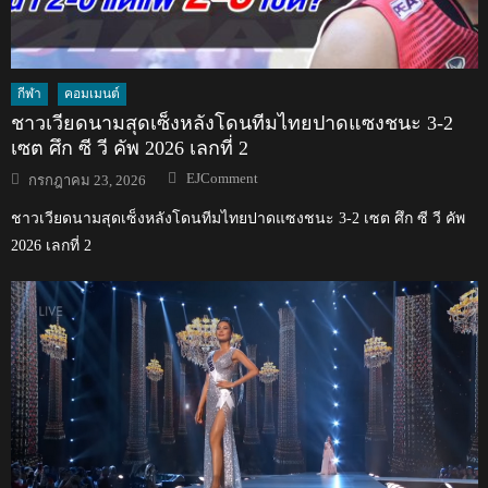
กีฬา
คอมเมนต์
ชาวเวียดนามสุดเซ็งหลังโดนทีมไทยปาดแซงชนะ 3-2
เซต ศึก ซี วี คัพ 2026 เลกที่ 2
Author
Posted
EJComment
กรกฎาคม 23, 2026
on
ชาวเวียดนามสุดเซ็งหลังโดนทีมไทยปาดแซงชนะ 3-2 เซต ศึก ซี วี คัพ
2026 เลกที่ 2