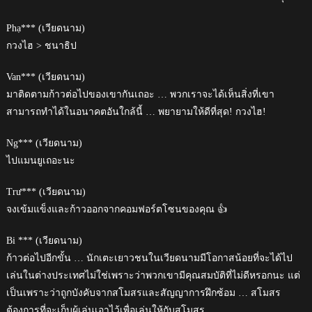
Phạ*** (เวียดนาม)
กวงไฮ > ชนาธิป
Van*** (เวียดนาม)
มาติดตามก้าวต่อไปของเขากันเถอะ … พวกเราจะได้เห็นสิ่งที่เขา
สามารถทำได้ในอนาคตอันใกล้นี้ … พยายามให้ดีที่สุด! กวงไฮ!
Ng*** (เวียดนาม)
ไปแมนยูเถอะนะ
Trư*** (เวียดนาม)
จงเข้มแข็งและก้าวออกจากคอมฟอร์ตโซนของคุณ 👍
Bi *** (เวียดนาม)
ก้าวต่อไปอีกขั้น … นักเตะเยาวชนในเวียดนามมีโอกาสน้อยที่จะได้ไป
เล่นในต่างประเทศไม่ใช่เพราะว่าพวกเขามีคุณสมบัติที่ไม่ดีหรอกนะ แต่
เป็นเพราะว่าถูกบังคับจากสโมสรและสัญญาการฝึกซ้อม … สโมสร
ต้องการที่จะเก็บผู้เล่นเอาไว้เพื่อเล่นให้กับสโมสร