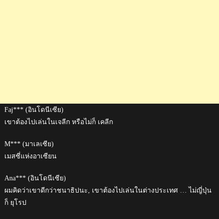
Faj*** (อินโดนีเซีย)
เขาต้องไปเล่นในเจลีก หรือไม่ก็ เคลีก
M*** (มาเลเซีย)
เมสซี่แห่งอาเซียน
Ana*** (อินโดนีเซีย)
ผมคิดว่าเขาดีกว่าชนาธิปนะ, เขาต้องไปเล่นในต่างประเทศ … ไม่ญี่ปุ่น
ก็ ยุโรป