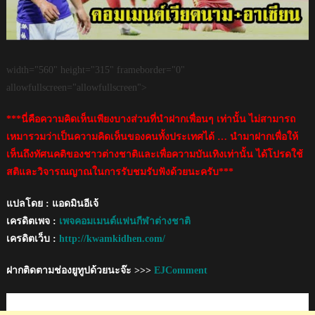
width="560" height="315" frameborder="0"
allowfullscreen="allowfullscreen">
***นี่คือความคิดเห็นเพียงบางส่วนที่นำฝากเพื่อนๆ เท่านั้น ไม่สามารถ
เหมารวมว่าเป็นความคิดเห็นของคนทั้งประเทศได้ … นำมาฝากเพื่อให้
เห็นถึงทัศนคติของชาวต่างชาติและเพื่อความบันเทิงเท่านั้น ได้โปรดใช้
สติและวิจารณญาณในการรับชมรับฟังด้วยนะครับ***
แปลโดย : แอดมินอีเจ้
เครดิตเพจ :
เพจคอมเมนต์แฟนกีฬาต่างชาติ
เครดิตเว็บ :
http://kwamkidhen.com/
ฝากติดตามช่องยูทูปด้วยนะจ๊ะ >>>
EJComment