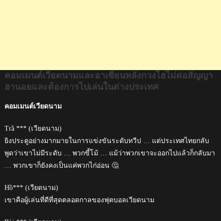
ฮานอย
และ
ต้องการ
ไป
เล่น
ใน
ต่าง
คอมเมนต์เวียดนามและอาเซียนหลังกวงไฮไม่ต่อสัญญา
ประเทศ
ฮานอยและต้องการไปเล่นในต่างประเทศ
คอมเมนต์เวียดนาม
Trầ *** (เวียดนาม)
ยิงประตูอย่างมากมายในการแข่งขันระดับทวีป … แต่ประเทศไทยกลับ
พูดว่าเขาไม่มีระดับ … พวกขี้โม้ … แม้ว่าพวกเขาจะออกไปแล้วก็กลับมา
… พวกเขาก็ยังคงเป็นแค่พวกไก่อ่อน 🤔
Hồ*** (เวียดนาม)
เขาคือผู้เล่นที่ดีที่สุดตลอดกาลของฟุตบอลเวียดนาม