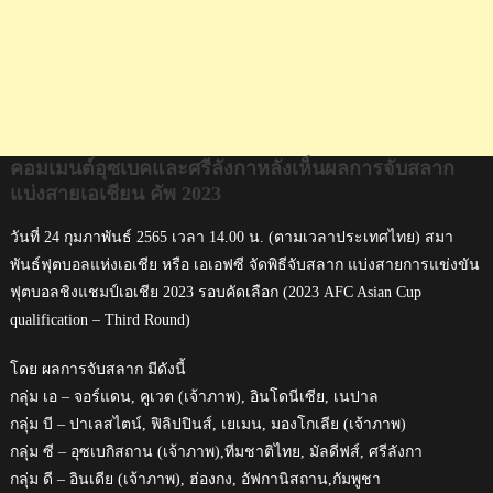
สาย
เอ
เชีย
น
คัพ
2023
คอมเมนต์อุซเบคและศรีลังกาหลังเห็นผลการจับสลาก
แบ่งสายเอเชียน คัพ 2023
วันที่ 24 กุมภาพันธ์ 2565 เวลา 14.00 น. (ตามเวลาประเทศไทย) สมา
พันธ์ฟุตบอลแห่งเอเชีย หรือ เอเอฟซี จัดพิธีจับสลาก แบ่งสายการแข่งขัน
ฟุตบอลชิงแชมป์เอเชีย 2023 รอบคัดเลือก (2023 AFC Asian Cup
qualification – Third Round)
โดย ผลการจับสลาก มีดังนี้
กลุ่ม เอ – จอร์แดน, คูเวต (เจ้าภาพ), อินโดนีเซีย, เนปาล
กลุ่ม บี – ปาเลสไตน์, ฟิลิปปินส์, เยเมน, มองโกเลีย (เจ้าภาพ)
กลุ่ม ซี – อุซเบกิสถาน (เจ้าภาพ),ทีมชาติไทย, มัลดีฟส์, ศรีลังกา
กลุ่ม ดี – อินเดีย (เจ้าภาพ), ฮ่องกง, อัฟกานิสถาน,กัมพูชา