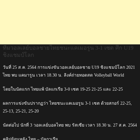
ทีมวอลเลย์บอลชายไทยชนะแคเมอรูน 3-1 เซต ศึก U19
ชิงแชมป์โลก
วันที่ 25 ส.ค. 2564 การแข่งขันวอลเลย์บอลชาย U19 ชิงแชมป์โลก 2021
ไทย พบ แคมารูน เวลา 18.30 น. ลิงค์ถ่ายทอดสด Volleyball World
โดยในนัดแรก ไทยแพ้ บัลแกเรีย 3-0 เซต 19-25 21-25 และ 22-25
ผลการแข่งขันปรากฏว่า ไทยชนะแคเมอรูน 3-1 เซต ด้วยสกอร์ 22-25,
25-13, 25-21, 25-20
นัดต่อไป นักที่ 3 วอลเลย์บอลไทย พบ รัสเซีย เวลา 18.30 น. 27 ส.ค. 2564
คลิปย้อนหลัง ไทย – บัลกาเรีย