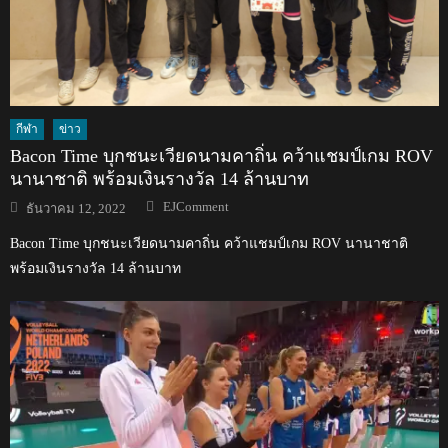
กีฬา
ข่าว
Bacon Time บุกชนะเวียดนามคาถิ่น คว้าแชมป์เกม ROV
นานาชาติ พร้อมเงินรางวัล 14 ล้านบาท
Author
Posted
EJComment
ธันวาคม 12, 2022
on
Bacon Time บุกชนะเวียดนามคาถิ่น คว้าแชมป์เกม ROV นานาชาติ
พร้อมเงินรางวัล 14 ล้านบาท