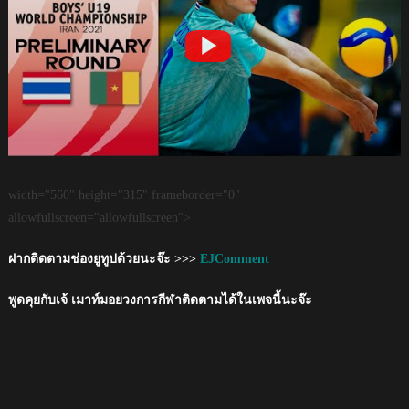
width="560" height="315" frameborder="0"
allowfullscreen="allowfullscreen">
ฝากติดตามช่องยูทูปด้วยนะจ๊ะ >>>
EJComment
พูดคุยกับเจ้ เมาท์มอยวงการกีฬาติดตามได้ในเพจนี้นะจ๊ะ