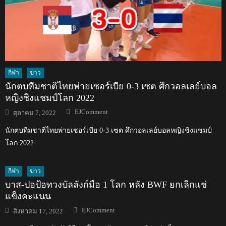
กีฬา
ข่าว
นักตบทีมชาติไทยพ่ายเซอร์เบีย 0-3 เซต ศึกวอลเลย์บอล
หญิงชิงแชมป์โลก 2022
Author
Posted
EJComment
ตุลาคม 7, 2022
on
นักตบทีมชาติไทยพ่ายเซอร์เบีย 0-3 เซต ศึกวอลเลย์บอลหญิงชิงแชมป์
โลก 2022
กีฬา
ข่าว
บาส-ปอป้อทวงบัลลังก์มือ 1 โลก หลัง BWF ยกเลิกแช่
แข็งคะแนน
Author
Posted
EJComment
สิงหาคม 17, 2022
on