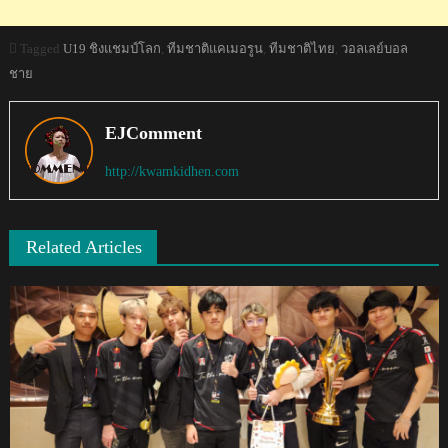
Tagged
U19 ชิงแชมป์โลก
,
ทีมชาติแคเมอรูน
,
ทีมชาติไทย
,
วอลเลย์บอล
ชาย
EJComment
http://kwamkidhen.com
Related Articles