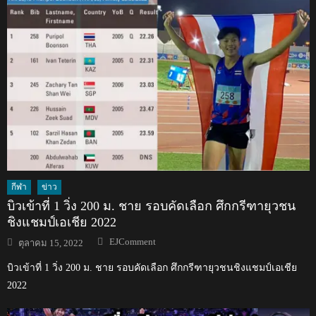
กีฬา
ข่าว
บิวเข้าที่ 1 วิ่ง 200 ม. ชาย รอบคัดเลือก ศึกกรีฑายุวชน
ชิงแชมป์เอเชีย 2022
Author
Posted
EJComment
ตุลาคม 15, 2022
on
บิวเข้าที่ 1 วิ่ง 200 ม. ชาย รอบคัดเลือก ศึกกรีฑายุวชนชิงแชมป์เอเชีย
2022