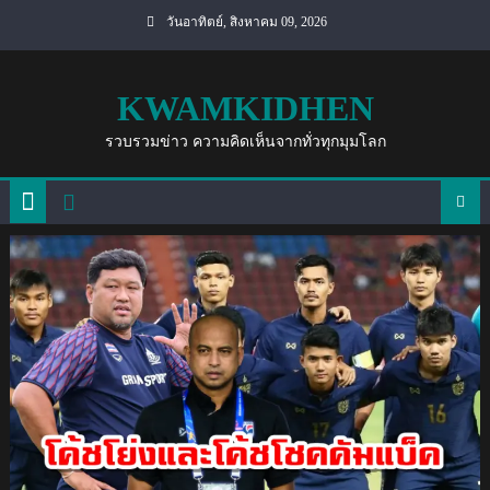
Skip
วันอาทิตย์, สิงหาคม 09, 2026
to
content
KWAMKIDHEN
รวบรวมข่าว ความคิดเห็นจากทั่วทุกมุมโลก