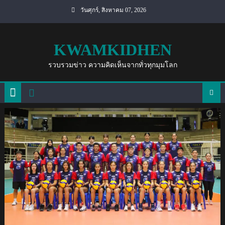
Skip
วันศุกร์, สิงหาคม 07, 2026
to
content
KWAMKIDHEN
รวบรวมข่าว ความคิดเห็นจากทั่วทุกมุมโลก