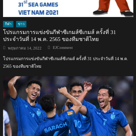
กีฬา
ข่าว
โปรแกรมการแข่งขันกีฬาซีเกมส์ซีเกมส์ ครั้งที่ 31
ประจำวันที่ 14 พ.ค. 2565 ของทีมชาติไทย
Author
Posted
EJComment
พฤษภาคม 14, 2022
on
โปรแกรมการแข่งขันกีฬาซีเกมส์ซีเกมส์ ครั้งที่ 31 ประจำวันที่ 14 พ.ค.
2565 ของทีมชาติไทย