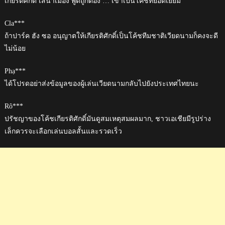
เกียรติศักดิ์ เสนาเมือง พูดถูกต้อง … เขาเป็นโค้ชที่ยอดเยี่ยม
Cla***
ถ้าปาร์ค ฮัง ซอ อนุญาตให้เกียรติศักดิ์เป็นโค้ชทีมชาติเวียดนามก็คงจะดี
ไม่น้อย
Phạ***
ได้โปรดอย่าส่งข้อมูลของผู้เล่นเวียดนามกลับไปยังประเทศไทยนะ
Rô***
ปรัชญาของโค้ชเกียรติศักดิ์มันดูสมเหตุสมผลมาก, ชาวเอเชียมีรูปร่าง
เล็กควรจะเลือกเล่นบอลสั้นและรวดเร็ว