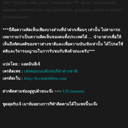
title="YouTube video player" frameborder="0" allow="accelerometer;
autoplay; clipboard-write; encrypted-media; gyroscope; picture-in-picture"
allowfullscreen>
***นี่คือความคิดเห็นเพียงบางส่วนที่นำฝากเพื่อนๆ เท่านั้น ไม่สามารถ
เหมารวมว่าเป็นความคิดเห็นของคนทั้งประเทศได้ … นำมาฝากเพื่อให้
เห็นถึงทัศนคติของชาวต่างชาติและเพื่อความบันเทิงเท่านั้น ได้โปรดใช้
สติและวิจารณญาณในการรับชมรับฟังด้วยนะครับ***
แปลโดย : แอดมินอีเจ้
เครดิตเพจ :
เพจคอมเมนต์แฟนกีฬาต่างชาติ
เครดิตเว็บ :
http://kwamkidhen.com/
ฝากติดตามช่องยูทูปด้วยนะจ๊ะ >>>
EJComment
พูดคุยกับเจ้ เมาท์มอยวงการกีฬาติดตามได้ในเพจนี้นะจ๊ะ