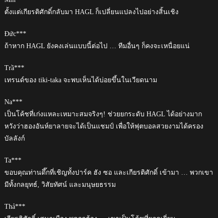
ตั้งแต่เกียรติศักดิ์กลับมา HAGL ก็เปลี่ยนแปลงไปอย่างสิ้นเชิง
Đức***
ถ้าหาก HAGL ยังคงเล่นแบบนี้ต่อไป … ทีมอื่นๆ ก็คงจะเหนื่อยแน่
Trầ***
เทรนด์ของ tiki-taka จะพบเห็นได้บ่อยขึ้นในเวียดนาม
Na***
เป็นโค้ชที่เก่งแหละเหมาะสมจริงๆ! ช่วยยกระดับ HAGL ได้อย่างมาก
หวังว่าฮองอันห์ยาลายจะได้เป็นแชมป์ เพื่อให้ฟุตบอลสวยงามได้ครอง
บัลลังก์
Ta***
ขอบคุณท่านดึ๊กที่เชิญทั้งปาร์ค ฮัง ซอ และเกียรติศักดิ์ เข้ามา … พวกเขา
มีทั้งกลยุทธ์, วิสัยทัศน์ และมนุษยธรรม
Thả***