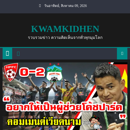
Skip
วันอาทิตย์, สิงหาคม 09, 2026
to
content
KWAMKIDHEN
รวบรวมข่าว ความคิดเห็นจากทั่วทุกมุมโลก