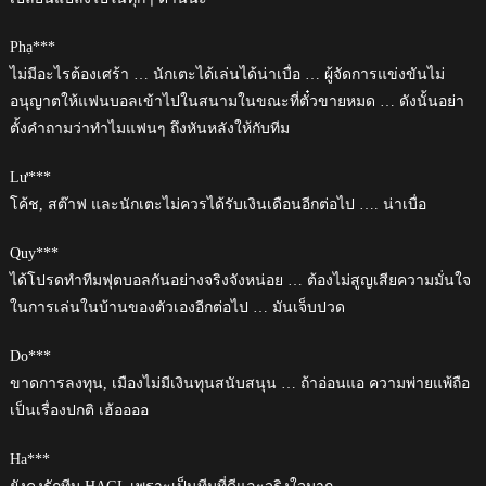
Phạ***
ไม่มีอะไรต้องเศร้า … นักเตะได้เล่นได้น่าเบื่อ … ผู้จัดการแข่งขันไม่
อนุญาตให้แฟนบอลเข้าไปในสนามในขณะที่ตั๋วขายหมด … ดังนั้นอย่า
ตั้งคำถามว่าทำไมแฟนๆ ถึงหันหลังให้กับทีม
Lư***
โค้ช, สต๊าฟ และนักเตะไม่ควรได้รับเงินเดือนอีกต่อไป …. น่าเบื่อ
Quy***
ได้โปรดทำทีมฟุตบอลกันอย่างจริงจังหน่อย … ต้องไม่สูญเสียความมั่นใจ
ในการเล่นในบ้านของตัวเองอีกต่อไป … มันเจ็บปวด
Do***
ขาดการลงทุน, เมืองไม่มีเงินทุนสนับสนุน … ถ้าอ่อนแอ ความพ่ายแพ้ถือ
เป็นเรื่องปกติ เฮ้ออออ
Ha***