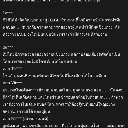
สไตล์การเล่นได้อย่างรวดเร็ว … โค้ชปาร์ค คือ เบอร์ 1 👍
Lo***
ซิโก้ได้นำจิตวิญญาณมาสู่ HAGL ส่วนท่านดึ๊กก็มีความรักในการทำทีม
ฟุตบอล … ผนวกกับความสามารถของตัวผู้เล่นทำให้ทีมแข็งแกร่ง, ฉัน
หวังว่า HAGL จะได้เป็นแชมป์นะเพราะว่ามีการเล่นที่สวยงาม
Bù***
ทีมไทยมีภาพลวงตาของความแข็งแกร่ง แต่ถ้าปล่อยเกียรติศักดิ์มาเป็น
โค้ชบางทีอาจจะไม่มีใครเทียบได้ในอาเซียน
ตอบ Th***
ใช่แล้ว, ตอนที่เขาคุมทีมชาติไทย ไม่มีใครเทียบได้ในอาเซียน
ตอบ Vũ***
ประเทศไทยต้องการเข้ารอบฟุตบอลโลก, พูดตามตรงเลยนะ … มันคงจะ
ดีถ้าได้เห็นเวียดนามและไทยผ่านเข้ารอบสุดท้ายไปด้วยนกัน … ถ้าพวก
เราต้องการไปเล่นฟุตบอลโลก, พวกเราก็ต้องสู้กับทีมยักษ์ใหญ่อย่าง
อิหร่าน, เกาหลีใต้ และญี่ปุ่น
ตอบ Bù*** (เจ้าของเมนต์)
ถูกต้องเลย, พวกเขามีความทะเยอะที่จะไปเล่นฟุตบอลโลก … แต่พวกเขา