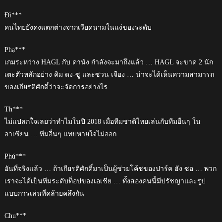
Đì***
คนไทยยังคงแตกต่างจากเวียดนามในแง่ของระดับ
Phạ***
เกมระหว่าง HAGL กับ ดานัง กำลังจะมาถึงแล้ว … HAGL จะขาด 2 นัก
เตะตัวหลักอย่าง คิม ดง-ซู และซวน เจือง … น่าจะได้เห็นความสามารถ
ของเกียรติศักดิ์ว่าจะจัดการอย่างไร
Th***
ไม่แปลกใจเลยว่าทำไมในปี 2018 เมื่อทีมชาติไทยเล่นกับทีมอื่นๆ ใน
อาเซียน … ทีมอื่นๆ แทบหายใจไม่ออก
Phú***
อันที่จริงแล้ว … ถ้าเกียรติศักดิ์มาเป็นผู้ช่วยโค้ชของปาร์ค ฮัง ซอ … พวก
เราจะได้เป็นทีมระดับท็อปของเอเชีย … ทั้งสองคนนี้มีปรัชญาและรูป
แบบการเล่นที่คล้ายคลึงกัน
Chu***