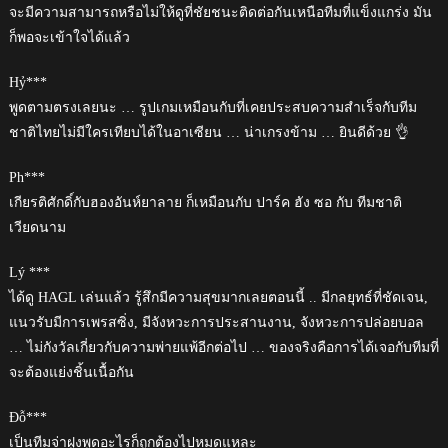
จะมีความสามารถหรือไม่ให้ดูที่ชัยชนะติดต่อกันเหนือทีมที่แข็งแกร่ง มัน
ก็พอจะเข้าใจได้แล้ว
Hỷ***
พูดตามตรงเลยนะ … รูปเกมเหมือนกับที่เคยประสบความสำเร็จกับทีม
ชาติไทยไม่มีใครเทียบได้ในอาเซียน … น่าเกรงข้าม … ยินดีด้วย 👌
Ph***
เกียรติศักดิ์กับฮองอันห์ยาลาย ก็เหมือนกับ ปาร์ค ฮัง ซอ กับ ทีมชาติ
เวียดนาม
Lý ***
ได้ดู HAGL เล่นแล้ว รู้สึกมีความสุขมากเลยตอนนี้ .. มีกลยุทธ์ที่ชัดเจน,
แนวรับมีการเพรสซิ่ง, มีจังหวะการประสานงาน, จังหวะการปล่อยบอล
… ไม่กังวัลเกี่ยวกับความพ่ายแพ้อีกต่อไป … ของจริงคือการได้เจอกับทีมที่
จะต้องแย่งชิ้นเนื้อกัน
Đỗ***
เป็นทีมจ่าฝูงพูดอะไรก็ถูกต้องไปหมดแหละ