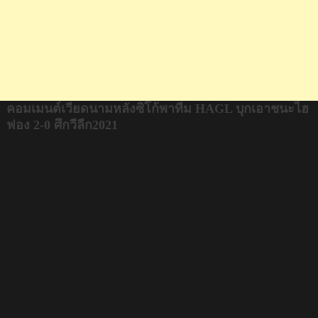
ฟอง
2-
0
ศึก
วี
ลีก2021
คอมเมนต์เวียดนามหลังซิโก้พาทีม HAGL บุกเอาชนะไฮ
ฟอง 2-0 ศึกวีลีก2021