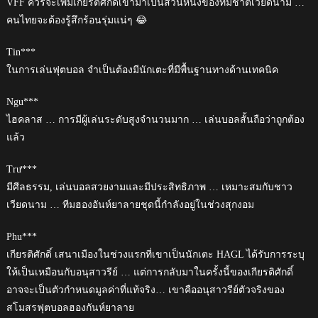
VFF ควรจะเพิ่มเกียรติศักดิ์เข้ามาเป็นส่วนหนึ่งของทีมชาติเวียดนาม …
คนไทยจะต้องรู้สึกร้อนรุ่มแน่ๆ 😂
Tin***
ในการเล่นฟุตบอล จำเป็นต้องมีนักเตะที่มีพื้นฐานทางด้านเทคนิค
Ngu***
ไฮคลาส … การมีผู้เล่นระดับสูงจำนวนมาก … เล่นบอลสั้นถือว่าถูกต้อง
แล้ว
Trư***
มีศีลธรรม, เล่นบอลสวยงามและมีประสิทธิภาพ … เหมาะสมกับชาว
เวียดนาม … ทีมฮองอันห์ยาลายชุดนี้กำลังอยู่ในช่วงสุกงอม
Phu***
เกียรติศักดิ์ เสนาเมืองในช่วงแรกที่เขาเป็นนักเตะ HAGL ได้รับการระบุ
ให้เป็นเหมือนกับอนุสาวรีย์ … แต่การกลับมาในครั้งนี้ของเกียรติศักดิ์
อาจจะเป็นตัวกำหนดมูลค่าที่แท้จริง… เขาคืออนุสาวรีย์ตัวจริงของ
สโมสรฟุตบอลฮองกันห์ยาลาย