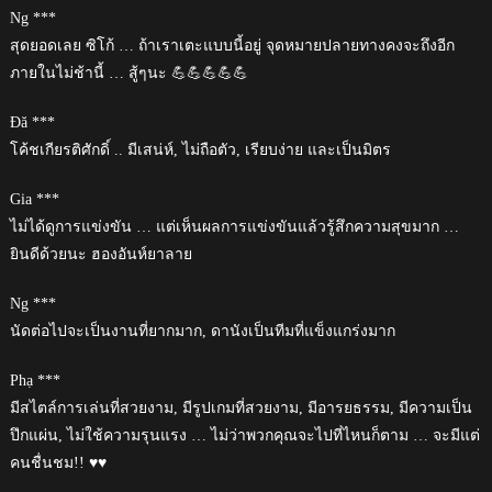
Ng ***
สุดยอดเลย ซิโก้ … ถ้าเราเตะแบบนี้อยู่ จุดหมายปลายทางคงจะถึงอีก
ภายในไม่ช้านี้ … สู้ๆนะ 💪💪💪💪💪
Đă ***
โค้ชเกียรติศักดิ์ .. มีเสน่ห์, ไม่ถือตัว, เรียบง่าย และเป็นมิตร
Gia ***
ไม่ได้ดูการแข่งขัน … แต่เห็นผลการแข่งขันแล้วรู้สึกความสุขมาก …
ยินดีด้วยนะ ฮองอันห์ยาลาย
Ng ***
นัดต่อไปจะเป็นงานที่ยากมาก, ดานังเป็นทีมที่แข็งแกร่งมาก
Phạ ***
มีสไตล์การเล่นที่สวยงาม, มีรูปเกมที่สวยงาม, มีอารยธรรม, มีความเป็น
ปึกแผ่น, ไม่ใช้ความรุนแรง … ไม่ว่าพวกคุณจะไปที่ไหนก็ตาม … จะมีแต่
คนชื่นชม!! ♥️♥️