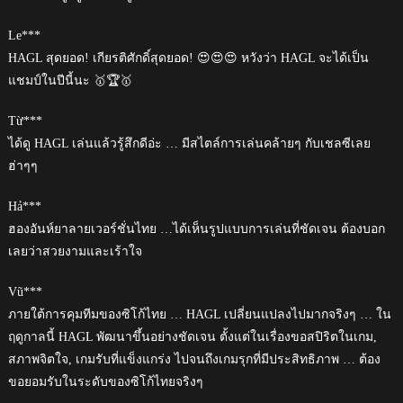
Le***
HAGL สุดยอด! เกียรติศักดิ์สุดยอด! 😍😍😍 หวังว่า HAGL จะได้เป็น
แชมป์ในปีนี้นะ 🥇🏆🥇
Từ***
ได้ดู HAGL เล่นแล้วรู้สึกดีอ่ะ … มีสไตล์การเล่นคล้ายๆ กับเชลซีเลย
ฮ่าๆๆ
Hả***
ฮองอันห์ยาลายเวอร์ชั่นไทย …ได้เห็นรูปแบบการเล่นที่ชัดเจน ต้องบอก
เลยว่าสวยงามและเร้าใจ
Vũ***
ภายใต้การคุมทีมของซิโก้ไทย … HAGL เปลี่ยนแปลงไปมากจริงๆ … ใน
ฤดูกาลนี้ HAGL พัฒนาขึ้นอย่างชัดเจน ตั้งแต่ในเรื่องขอสปิริตในเกม,
สภาพจิตใจ, เกมรับที่แข็งแกร่ง ไปจนถึงเกมรุกที่มีประสิทธิภาพ … ต้อง
ขอยอมรับในระดับของซิโก้ไทยจริงๆ