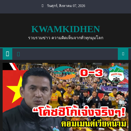
Skip
วันศุกร์, สิงหาคม 07, 2026
to
content
KWAMKIDHEN
รวบรวมข่าว ความคิดเห็นจากทั่วทุกมุมโลก