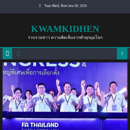
Skip
วันอาทิตย์, สิงหาคม 09, 2026
to
content
KWAMKIDHEN
รวบรวมข่าว ความคิดเห็นจากทั่วทุกมุมโลก