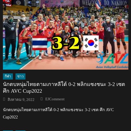
กีฬา
ข่าว
นักตบหนุ่มไทยตามเกาหลีใต้ 0-2 พลิกแซงชนะ 3-2 เซต
ศึก AVC Cup2022
Author
Posted
EJComment
สิงหาคม 9, 2022
on
นักตบหนุ่มไทยตามเกาหลีใต้ 0-2 พลิกแซงชนะ 3-2 เซต ศึก AVC
Cup2022