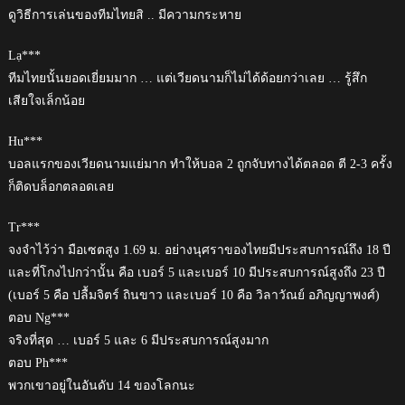
ดูวิธีการเล่นของทีมไทยสิ .. มีความกระหาย
Lạ***
ทีมไทยนั้นยอดเยี่ยมมาก … แต่เวียดนามก็ไม่ได้ด้อยกว่าเลย … รู้สึก
เสียใจเล็กน้อย
Hu***
บอลแรกของเวียดนามแย่มาก ทำให้บอล 2 ถูกจับทางได้ตลอด ตี 2-3 ครั้ง
ก็ติดบล็อกตลอดเลย
Tr***
จงจำไว้ว่า มือเซตสูง 1.69 ม. อย่างนุศราของไทยมีประสบการณ์ถึง 18 ปี
และที่โกงไปกว่านั้น คือ เบอร์ 5 และเบอร์ 10 มีประสบการณ์สูงถึง 23 ปี
(เบอร์ 5 คือ ปลื้มจิตร์ ถินขาว และเบอร์ 10 คือ วิลาวัณย์ อภิญญาพงศ์)
ตอบ Ng***
จริงที่สุด … เบอร์ 5 และ 6 มีประสบการณ์สูงมาก
ตอบ Ph***
พวกเขาอยู่ในอันดับ 14 ของโลกนะ