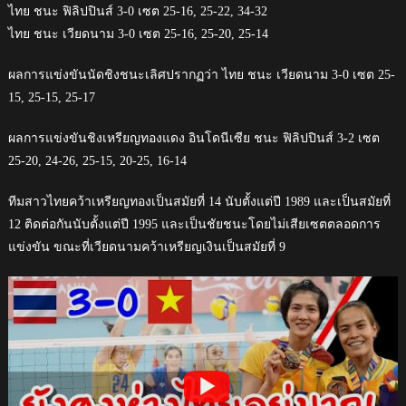
ไทย ชนะ ฟิลิปปินส์ 3-0 เซต 25-16, 25-22, 34-32
ไทย ชนะ เวียดนาม 3-0 เซต 25-16, 25-20, 25-14
ผลการแข่งขันนัดชิงชนะเลิศปรากฏว่า ไทย ชนะ เวียดนาม 3-0 เซต 25-
15, 25-15, 25-17
ผลการแข่งขันชิงเหรียญทองแดง อินโดนีเซีย ชนะ ฟิลิปปินส์ 3-2 เซต
25-20, 24-26, 25-15, 20-25, 16-14
ทีมสาวไทยคว้าเหรียญทองเป็นสมัยที่ 14 นับตั้งแต่ปี 1989 และเป็นสมัยที่
12 ติดต่อกันนับตั้งแต่ปี 1995 และเป็นชัยชนะโดยไม่เสียเซตตลอดการ
แข่งขัน ขณะที่เวียดนามคว้าเหรียญเงินเป็นสมัยที่ 9