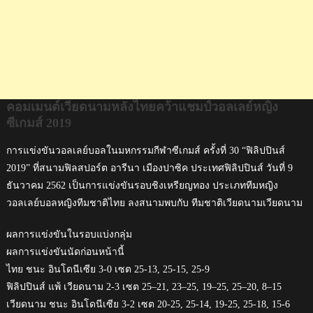
คอมเมนต์เวียดนามหลังไทยคว้าแชมป์วอลเลย์หญิง
ซีเกมส์ 2019
การแข่งขันวอลเลย์บอลในมหกรรมกีฬาซีเกมส์ ครั้งที่ 30 “ฟิลิปปินส์
2019” ที่สนามฟิลสปอร์ต อารีนา เมืองปาซิค ประเทศฟิลิปปินส์ วันที่ 9
ธันวาคม 2562 เป็นการแข่งขันรอบชิงเหรียญทอง ประเภททีมหญิง
วอลเลย์บอลหญิงทีมชาติไทย ลงสนามพบกับ ทีมชาติเวียดนามเวียดนาม
ผลการแข่งขันในรอบแบ่งกลุ่ม
ผลการแข่งขันนัดก่อนหน้านี้
ไทย ชนะ อินโดนีเซีย 3-0 เซต 25-13, 25-15, 25-9
ฟิลิปปินส์ แพ้ เวียดนาม 2-3 เซต 25–21, 23–25, 19–25, 25–20, 8–15
เวียดนาม ชนะ อินโดนีเซีย 3-2 เซต 20-25, 25-14, 19-25, 25-18, 15-6