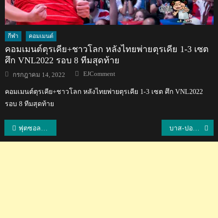
กีฬา
คอมเมนต์
คอมเมนต์ตุรเคีย+ชาวโลก หลังไทยพ่ายตุรเคีย 1-3 เซต
ศึก VNL2022 รอบ 8 ทีมสุดท้าย
Author
Posted
EJComment
กรกฎาคม 14, 2022
on
คอมเมนต์ตุรเคีย+ชาวโลก หลังไทยพ่ายตุรเคีย 1-3 เซต ศึก VNL2022
รอบ 8 ทีมสุดท้าย
แนะแนว
ฟุตซอลช้างศึกถล่มโอมาน 11-0 ประเดิมศึก PTT Thailand Five 2019
บาส-ปอป้อ ชนะ 2 นัดรวดทะลุรอบรองฯ เวิลด์ ทัวร์ ไฟนอลส์ 2019
เรื่อง