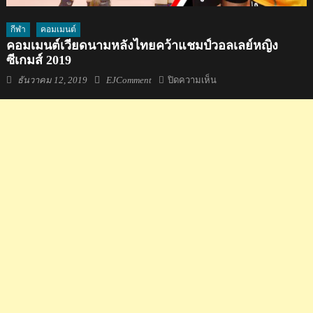
กีฬา
คอมเมนต์
คอมเมนต์เวียดนามหลังไทยคว้าแชมป์วอลเลย์หญิง
ซีเกมส์ 2019
Posted
Author
บน
ธันวาคม 12, 2019
EJComment
ปิดความเห็น
on
คอม
เมน
ต์
เวียดนาม
หลัง
ไทย
คว้า
แชมป์
วอลเลย์
หญิง
ซีเกมส์
2019