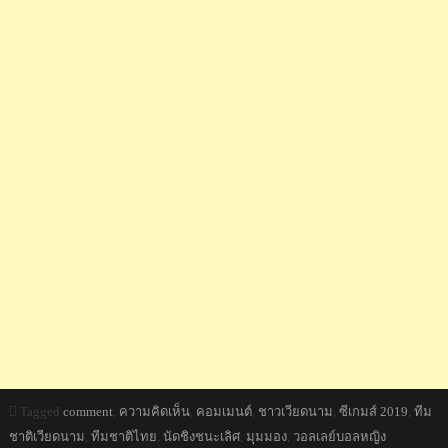
Tagged
comment
,
ความคิดเห็น
,
คอมเมนต์
,
ชาวเวียดนาม
,
ซีเกมส์ 2019
,
ทีม
ชาติเวียดนาม
,
ทีมชาติไทย
,
นัดชิงชนะเลิศ
,
มุมมอง
,
วอลเลย์บอลหญิง