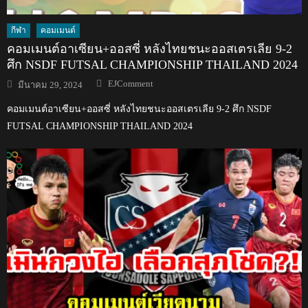
กีฬา
คอมเมนต์
คอมเมนต์อาเซียน+ออสซี่ หลังไทยชนะออสเตรเลีย 9-2
ศึก NSDF FUTSAL CHAMPIONSHIP THAILAND 2024
Author
Posted
EJComment
มีนาคม 29, 2024
on
คอมเมนต์อาเซียน+ออสซี่ หลังไทยชนะออสเตรเลีย 9-2 ศึก NSDF
FUTSAL CHAMPIONSHIP THAILAND 2024