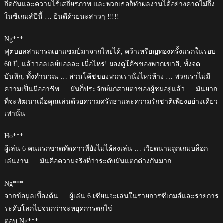
กีดกันและความไร้เสถียรภาพ และพวกเธอก็ทำผลงานได้อย่างคาดไม่ถึง
ในซีเกมส์ปีนี้ … ยินดีด้วยนะสาวๆ !!!!!
Ng***
ฟุตบอลสามารถเอาแชมป์มาจากไทยได้, คว้าเหรียญทองครั้งแรกในรอบ
60 ปี, แล้ววอลเลย์บอลละ เมื่อไหร่! มองดูโค้ชของพวกเขาสิ, ทั้งจด
บันทึก, ทั้งคำนวณ … ส่วนโค้ชของพวกเรานั่งไหว่ห้าง … พวกเราไม่มี
ความเป็นมืออาชีพ … มันก็ประจักษ์แก่สายตาของผู้ชมอยู่แล้ว … มันยาก
ที่จะพัฒนาเมื่อคุณเล่นด้วยความศรัทธาและความรักชาติเพียงอย่างเดียว
เท่านั้น
Ho***
ผู้เล่น 6 คนแรกขาดทัดดาวที่ยังไม่ได้ลงเล่น … เวียดนามถูกเกมบล็อก
เล่นงาน … มันคือความจริงที่ว่าระดับมันแตกต่างกันมาก
Ng***
จากข้อมูลเบื้องต้น … ผู้เล่น 6 เซียนจะเล่นในรายการซีเกมส์และรายการ
ระดับโลกไปจนกว่าจะหยุดการตกไข่
ตอบ Ng***