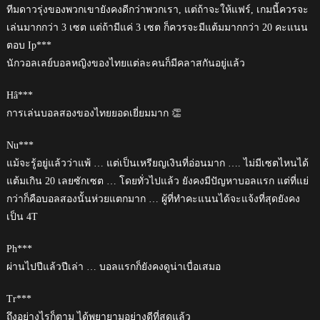
ทีมดาวรุ่งของพวกเขายังคงดีกว่าพวกเรา, แต่ถ้าจะให้แฟร์, เกมนี้ควรจะ
เล่นมากกว่า 3 เซต แต่ถ้ามีแค่ 3 เซต ก็ควรจะมีแต้มมากกว่า 20 คะแนน
ตอบ Ip***
นักวอลเลย์บอลหญิงของไทยแต่ละคนก็มีคลาสกันอยู่แล้ว
Hâ***
การเล่นบอลสองของไทยยอดเยี่ยมมาก 👏
Nu***
แม้จะรู้อยู่แล้วว่าแพ้ … แต่เป็นเหรียญเงินที่อ่อนมาก …. ไม่มีเซตไหนได้
แต้มเกิน 20 เลยซักเซต … โดยทั่วไปแล้ว ยังคงมีปัญหาบอลแรก แต่ที่แย่
กว่าก็คือบอลสองนั้นห่วยแตกมาก … ผู้ที่ทำคะแนนได้จะแจ้งที่สุดยังคง
เป็น 4T
Ph***
ผ่านไปปีแล้วปีเล่า … บอลแรกก็ยังคงดูน่าเบื่อเสมอ
Tr***
ถึงอย่างไรก็ตาม ได้พยายามอย่างดีที่สุดแล้ว