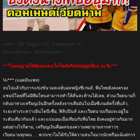
width="560" height="315" frameborder="0"
allowfullscreen="allowfullscreen">
***ไม่อนุญาตให้คัดลอกลงเว็บไซต์หรือช่องยูทูปอื่นๆ นะจ๊ะ***
Vo*** (แอดมินเพจ)
จบไปแล้วกับการแข่งขันวอลเลย์บอลหญิงซีเกมส์, ทีมไทยยังคงครอง
แชมป์โดยที่ไม่มีทีมไหนสามารถทำให้สั่นสะท้านได้เลย, ส่วนเวียดนามก็
กลับมาทวงเหรียญเงินอีกครั้งหลังจากเสียมันไปเมื่อซีเกมส์ครั้งที่แล้ว,
ระยะห่างระหว่างอินโดนีเซีย, ฟิลิปปินส์ และเวียดนามเกือบจะอยู่ใน
ระดับเดียวกันแล้ว และแน่นอนเมื่อเทียบกับทีมไทย ยังคงอยู่ห่างกันมาก
แต่อย่างไรก็ตาม, เหรียญเงินคือผลของความพยายามจากสาวๆ
เวียดนามทุกคน … พวกเขาไม่ได้รับให้ความสนใจมากนักหรือแม้แต่การ