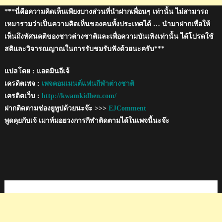
***นี่คือความคิดเห็นเพียงบางส่วนที่นำฝากเพื่อนๆ เท่านั้น ไม่สามารถ
เหมารวมว่าเป็นความคิดเห็นของคนทั้งประเทศได้ … นำมาฝากเพื่อให้
เห็นถึงทัศนคติของชาวต่างชาติและเพื่อความบันเทิงเท่านั้น ได้โปรดใช้
สติและวิจารณญาณในการรับชมรับฟังด้วยนะครับ***
แปลโดย : แอดมินอีเจ้
เครดิตเพจ :
เพจคอมเมนต์แฟนกีฬาต่างชาติ
เครดิตเว็บ :
http://kwamkidhen.com/
ฝากติดตามช่องยูทูปด้วยนะจ๊ะ >>>
EJComment
พูดคุยกับเจ้ เมาท์มอยวงการกีฬาติดตามได้ในเพจนี้นะจ๊ะ