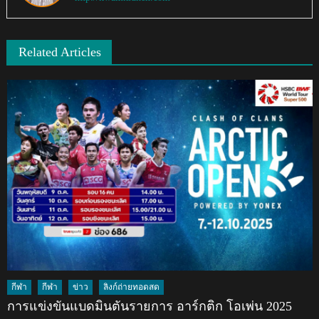
Related Articles
กีฬา
กีฬา
ข่าว
ลิงก์ถ่ายทอดสด
การแข่งขันแบดมินตันรายการ อาร์กติก โอเพ่น 2025