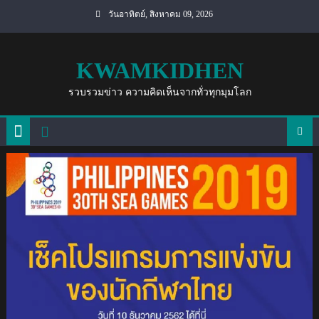
Skip
วันอาทิตย์, สิงหาคม 09, 2026
to
content
KWAMKIDHEN
รวบรวมข่าว ความคิดเห็นจากทั่วทุกมุมโลก