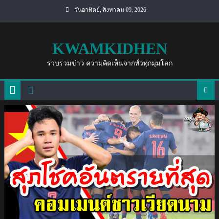
Skip
วันอาทิตย์, สิงหาคม 09, 2026
to
content
KWAMKIDHEN
รวบรวมข่าว ความคิดเห็นจากทั่วทุกมุมโลก