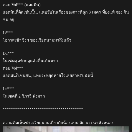
ตอบ Vol*** (แอดมิน)
แอดมินก็คิดเช่นนั้น, แค่ปรับในเรื่องของการตีลูก 3 เมตร ที่ยังแพ้ จอง จิน
ซิม อยู่
Lê***
โอกาสเข้าชิงฯ ของเวียดนามมาถึงแล้ว
Du***
ในเซตสุดท้ายดูแล้วตื่นเต้นมาก
ตอบ Vol***
แอดมินก็เช่นกัน, แทบจะหยุดหายใจเลยสำหรับนัดนี้
Lư***
ในเซตที่ 2 วิภาวี พังมาก
***************************************
ความคิดเห็นชาวเวียดนามเกี่ยวกับน้องแบม จิดาภา นาหัวหนอง