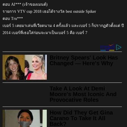
ตอบ AI*** (เจ้าของเมนต์)
รายการ VTV cup 2018 เธอได้รางวัล best outside Spiker
ตอบ Tru***
เบอร์ 5 เคยมาเล่นที่เวียดนาม 4 ครั้งแล้ว และเบอร์ 5 ก็ปรากฏตัวตั้งแต่ ปี
2014 เบอร์ที่เธอใส่ก่อนจะมาเป็นเบอร์ 5 คือ เบอร์ 7