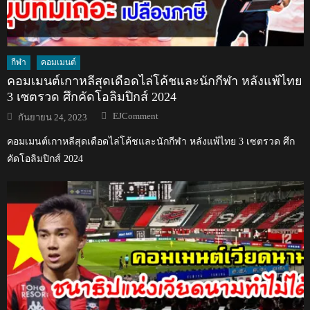
กีฬา
คอมเมนต์
คอมเมนต์เกาหลีสุดเดือดไล่โค้ชและนักกีฬา หลังแพ้ไทย
3 เซตรวด ศึกคัดโอลิมปิกส์ 2024
Author
Posted
EJComment
กันยายน 24, 2023
on
คอมเมนต์เกาหลีสุดเดือดไล่โค้ชและนักกีฬา หลังแพ้ไทย 3 เซตรวด ศึก
คัดโอลิมปิกส์ 2024