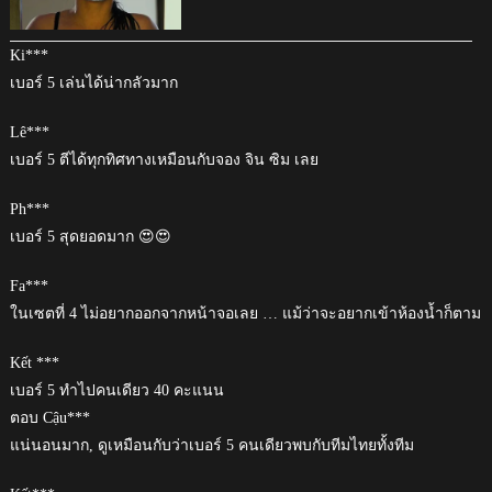
Ki***
เบอร์ 5 เล่นได้น่ากลัวมาก
Lê***
เบอร์ 5 ตีได้ทุกทิศทางเหมือนกับจอง จิน ซิม เลย
Ph***
เบอร์ 5 สุดยอดมาก 😍😍
Fa***
ในเซตที่ 4 ไม่อยากออกจากหน้าจอเลย … แม้ว่าจะอยากเข้าห้องน้ำก็ตาม
Kết ***
เบอร์ 5 ทำไปคนเดียว 40 คะแนน
ตอบ Cậu***
แน่นอนมาก, ดูเหมือนกับว่าเบอร์ 5 คนเดียวพบกับทีมไทยทั้งทีม