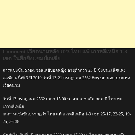
แชมป์
เอเชีย
Comment เวียดนามหลัง U23 ไทย แพ้ เกาหลีเหนือ 1-3
เซต ในศึกชิงแชมป์เอเชีย
การแข่งขัน SMM วอลเลย์บอลหญิง อายุต่ำกว่า 23 ปี ชิงชนะเลิศแห่ง
เอเชีย ครั้งที่ 3 ปี 2019 วันที่ 13-21 กรกฎาคม 2562 ที่กรุงฮานอย ประเทศ
เวียดนาม
วันที่ 13 กรกฎาคม 2562 เวลา 15.00 น. สนามซาลัม กลุ่ม บี ไทย พบ
เกาหลีเหนือ
ผลการแข่งขันปรากฏว่า ไทย แพ้ เกาหลีเหนือ 1-3 เซต 25-17, 22-25, 19-
25, 36-38