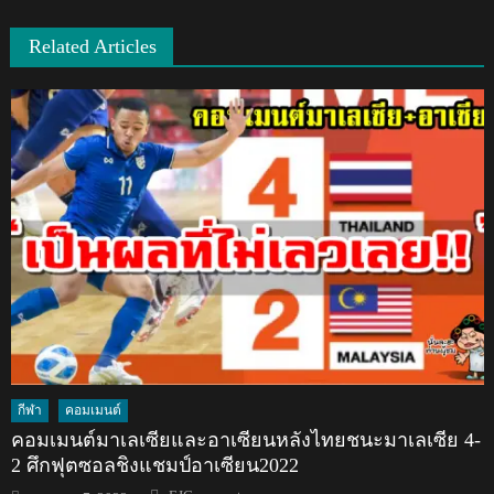
Related Articles
กีฬา
คอมเมนต์
คอมเมนต์มาเลเซียและอาเซียนหลังไทยชนะมาเลเซีย 4-
2 ศึกฟุตซอลชิงแชมป์อาเซียน2022
Author
Posted