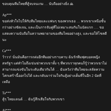
ขอบคุณทีมไทยที่สู้จบจนเกม … นับถืออย่างยิ่ง 🙏
Ap***
ขอส่งหัวใจไปให้กับทีมไทยและแฟนๆ ของพวกเธอ … พวกเขาเหนือชั้น
กว่าอย่างชัดเจน, และเป็นการจับคู่ที่ไม่เหมาะสมกันในนัดแรก …. ขอ
แสดงความนับถือในความพยายามของทีมไทยอย่างสูง, และขอให้โชคดี
นะ
Ca***
ว้าวว! นั่นมันคือการถล่มอีกทีมอย่างราบคาบ ฉันรักทีมฟุตบอลหญิง
สหรัฐฯ แต่ทำไมถึงเข่นฆ่าพวกเขาทั้ง ๆ ที่พวกเราทุกคนก็รู้ว่าพวกเขาไม่
สามารถแข่งขันในระดับเดียวกันได้ … ฉันหวังว่าทีมไทยจะสลัดความ
โศกเศร้านี้ออกไปได้ และกลับมาร่วมใจกันสู้อย่างเต็มที่ในอีก 2 นัดที่
เหลือ
Ta***
สู้ๆ ไทยแลนด์ … ฉันรู้สึกเสียใจกับพวกเขา
Al***