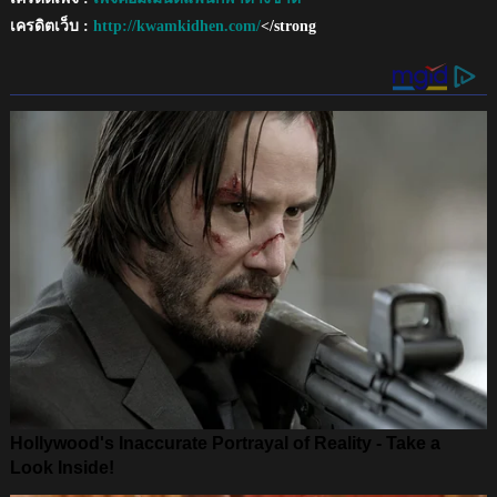
เครดิตเว็บ :
http://kwamkidhen.com/
</strong