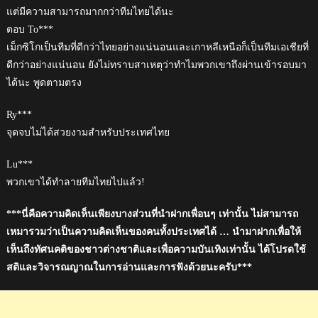
แต่มีความสามารถมากกว่าทีมไทยได้นะ
ตอบ To***
เม็กซิโกเป็นทีมที่ดีกว่าไทยอย่างแน่นอนและเกาหลีเหนือก็เป็นทีมเอเชียที่
ดีกว่าอย่างแน่นอน ยังไม่ทราบสาเหตุว่าทำไมพวกเขาถึงผ่านเข้ารอบมา
ได้นะ พูดตามตรง
Ry***
จุดจบไม่ได้สวยงามสำหรับประเทศไทย
Lu***
พวกเขาได้ทำลายทีมไทยไปแล้ว!
***นี่คือความคิดเห็นเพียงบางส่วนที่นำฝากเพื่อนๆ เท่านั้น ไม่สามารถ
เหมารวมว่าเป็นความคิดเห็นของคนทั้งประเทศได้ … นำมาฝากเพื่อให้
เห็นถึงทัศนคติของชาวต่างชาติและเพื่อความบันเทิงเท่านั้น ได้โปรดใช้
สติและวิจารณญาณในการอ่านและการฟังด้วยนะครับ***