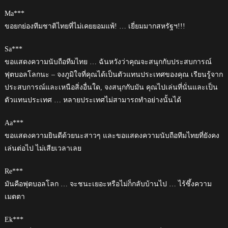
Ma***
ขอยกย่องทีมชาติไทยที่ไม่เคยยอมแพ้! … เยี่ยมมากสหรัฐฯ!!!
Sa***
ขอแสดงความนับถือทีมไทย … ฉันหวังว่าคุณจะสนุกกับประสบการณ์
ฟุตบอลโลกนะ – จงภูมิใจที่คุณได้เป็นตัวแทนประเทศของคุณ เรียนรู้จาก
ประสบการณ์และเหนือสิ่งอื่นใด, จงสนุกกับมัน คุณไปเล่นที่นั่นและเป็น
ตัวแทนประเทศ … หลายประเทศไม่สามารถทำอย่างนั้นได้
Aa***
ขอแสดงความยินดีด้วยนะสาวๆ และขอแสดงความนับถือทีมไทยที่ยังคง
เล่นต่อไป ไม่เสียเวลาเลย
Re***
มันคือฟุตบอลโลก … จะชนะเยอะหรือไม่ก็กลับบ้านไป … ไร้ซึ้งความ
เมตตา
Ek***