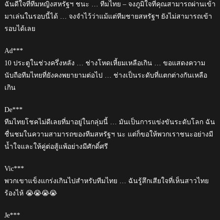
ฉันดีใจที่ทีมหญิงสหรัฐฯ ชนะ … ทีมไทย – จงภูมิใจที่คุณสามารถผ่านเข้า
มาเล่นในรอบนี้ได้ … จงจำไว้ว่าแม้แต่ทีมชายสหรัฐฯ ยังไม่สามารถเข้า
รอบได้เลย
Ad***
10 ประตูในช่วงครึ่งหลัง … ช่างโหดเหี้ยมเหลือเกิน … ขอแสดงความ
นับถือทีมไทยที่ยังคงพยายามต่อไป … ช่างเป็นระดับที่แตกต่างกันเหลือ
เกิน
De***
ทีมไทยโชคไม่ดีเลยที่มาอยู่ในกลุ่มนี้ … มันเป็นการแข่งขันระดับโลก ฉัน
ชื่นชมในความสามารถของทีมสหรัฐฯ นะ แต่ก็ขอให้พวกเราชนะอย่างมี
น้ำใจและให้คู่ต่อสู้แพ้อย่างมีศักดิ์ศรี
Vic***
พวกเขาแข็งแกร่งเกินไปสำหรับทีมไทย … ฉันรู้สึกเสียใจที่เห็นสาวไทย
ร้องไห้ 😭😭😭😭
Je***