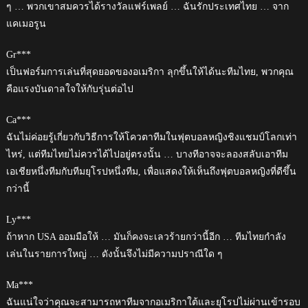
ๆ … พวกเขาสมควรได้รางวัลแฟร์เพลย์ … ฉันรักประเทศไทย … จาก
แคเมอรูน
Gr***
เป็นฟอร์มการเล่นที่สุดยอดของอเมริกา ลุกขึ้นให้ได้นะทีมไทย, พวกคุณ
คือแรงบันดาลใจให้กับรุ่นต่อไป
Ca***
ฉันไม่ค่อยรู้เกี่ยวกับวิธีการให้โควตาทีมในฟุตบอลหญิงชิงแชมป์โลกเท่า
ไหร่, แต่ทีมไทยไม่ควรได้ไปอยู่ตรงนั้น … บางทีอาจจะลองสลับเอาทีม
เอเชียหนึ่งทีมกับทีมยุโรปหนึ่งทีม, เพื่อแสดงให้เห็นถึงฟุตบอลหญิงที่ดีขึ้น
กว่านี้
Ly***
ถ้าหาก USA ออมมือให้ … มันก็คงจะเลวร้ายกว่านี้อีก … ทีมไทยกำลัง
เล่นในรายการใหญ่ … ดังนั้นจึงไม่มีความปราณีใด ๆ
Ma***
ฉันแน่ใจว่าคุณจะสามารถหาทีมจากอเมริกาใต้และยุโรปไม่ผ่านเข้ารอบ