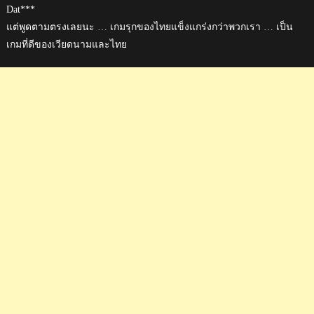
Dat***
แต่พูดตามตรงเลยนะ … เกมรุกของไทยแข็งแกร่งกว่าพวกเรา … เป็น
เกมที่ดีของเวียดนามและไทย