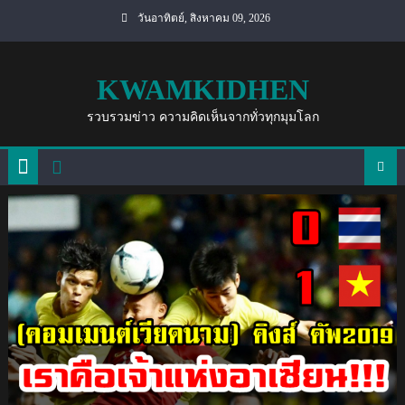
Skip
วันอาทิตย์, สิงหาคม 09, 2026
to
content
KWAMKIDHEN
รวบรวมข่าว ความคิดเห็นจากทั่วทุกมุมโลก