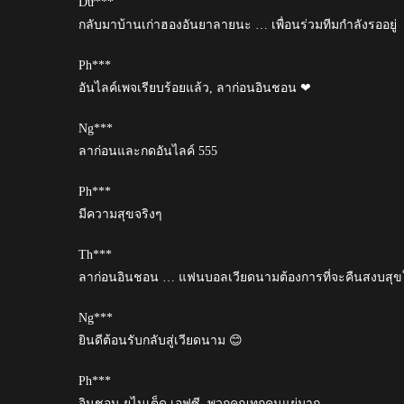
Dư***
กลับมาบ้านเก่าฮองอันยาลายนะ … เพื่อนร่วมทีมกำลังรออยู่
Ph***
อันไลค์เพจเรียบร้อยแล้ว, ลาก่อนอินชอน ❤
Ng***
ลาก่อนและกดอันไลค์ 555
Ph***
มีความสุขจริงๆ
Th***
ลาก่อนอินชอน … แฟนบอลเวียดนามต้องการที่จะคืนสงบสุขใ
Ng***
ยินดีต้อนรับกลับสู่เวียดนาม 😊
Ph***
อินชอน ยูไนเต็ด เอฟซี, พวกคุณทุกคนแย่มาก