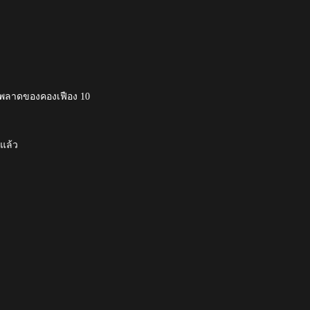
ิดพลาดของคองเฟือง 10
แล้ว