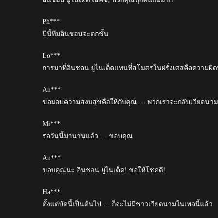
Ph***
ปีนี้ทีมอินชอนจะตกชั้น
Lo***
การมาที่อินชอน ยูไนเต็ดแทนที่สโมสรในฝรั่งเศสคือความผ
An***
ขอมอบความสงบสุขคือให้กับคุณ … พวกเราจะกลับเวียดนาม
Mi***
รอวันนี้มานานแล้ว … ขอบคุณ
An***
ขอบคุณนะ อินชอน ยูไนเต็ด! ขอให้โชคดี!
Hạ***
ตั้งแต่บัดนี้เป็นต้นไป … ก็จะไม่มีชาวเวียดนามในเพจนี้แล้ว