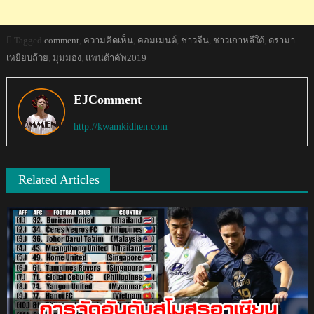
Tagged
comment
,
ความคิดเห็น
,
คอมเมนต์
,
ชาวจีน
,
ชาวเกาหลีใต้
,
ดราม่า
เหยียบถ้วย
,
มุมมอง
,
แพนด้าคัพ2019
EJComment
http://kwamkidhen.com
Related Articles