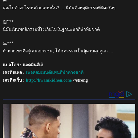
완***
คุณไปทำอะไรบนถ้วยแบบนั้น? … นี่มันคือพฤติกรรมที่ผิดจริงๆ
잡***
นี่มันเป็นพฤติกรรมที่โง่เกินไปในฐานะนักกีฬาทีมชาติ
드***
ถ้าพวกเขาคือผู้เล่นเยาวชน, โค้ชควรจะเป็นผู้ควบคุมดูแล …
แปลโดย : แอดมินอีเจ้
เครดิตเพจ :
เพจคอมเมนต์แฟนกีฬาต่างชาติ
เครดิตเว็บ :
http://kwamkidhen.com/
</strong