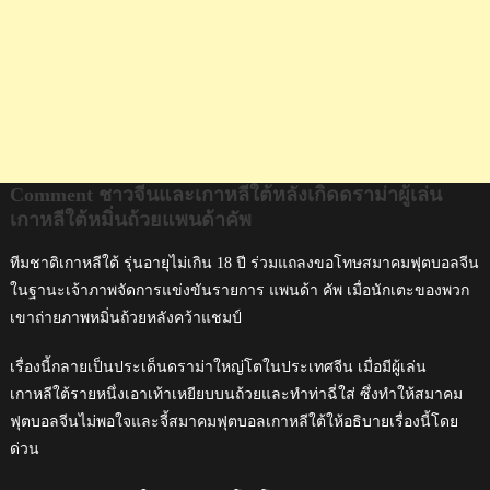
แพนด้า
คัพ
Comment ชาวจีนและเกาหลีใต้หลังเกิดดราม่าผู้เล่น
เกาหลีใต้หมิ่นถ้วยแพนด้าคัพ
ทีมชาติเกาหลีใต้ รุ่นอายุไม่เกิน 18 ปี ร่วมแถลงขอโทษสมาคมฟุตบอลจีน
ในฐานะเจ้าภาพจัดการแข่งขันรายการ แพนด้า คัพ เมื่อนักเตะของพวก
เขาถ่ายภาพหมิ่นถ้วยหลังคว้าแชมป์
เรื่องนี้กลายเป็นประเด็นดราม่าใหญ่โตในประเทศจีน เมื่อมีผู้เล่น
เกาหลีใต้รายหนึ่งเอาเท้าเหยียบบนถ้วยและทำท่าฉี่ใส่ ซึ่งทำให้สมาคม
ฟุตบอลจีนไม่พอใจและจี้สมาคมฟุตบอลเกาหลีใต้ให้อธิบายเรื่องนี้โดย
ด่วน