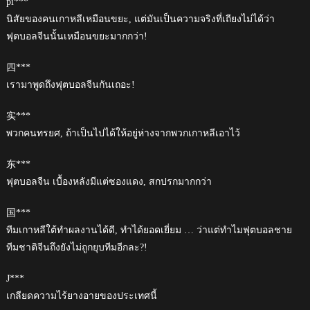
pi***
นิสัยของคนเกาหลีเหมือนขยะ, แต่มันเป็นความจริงที่เถียงไม่ได้ว่า
ฟุตบอลจีนนั้นเหมือนขยะมากกว่า!
四***
เรามาพูดถึงฟุตบอลจีนกันเถอะ!
实***
พวกคนทรยศ, ถ้าเป็นไปได้ให้อยู่ห่างจากพวกเกาหลีเอาไว้
东***
ฟุตบอลจีน เบื้องหลังมีแต่ซองแดง, สกปรกมากกว่า
国***
ทีมเกาหลีใต้ทำผลงานได้ดี, ทำได้ยอดเยี่ยม … ว่าแต่ทำไมฟุตบอลชาย
ทีมชาติจีนถึงยังไม่ถูกยุบทีมอีกละ?!
J***
เกลียดความไร้ยางอายของประเทศนี้