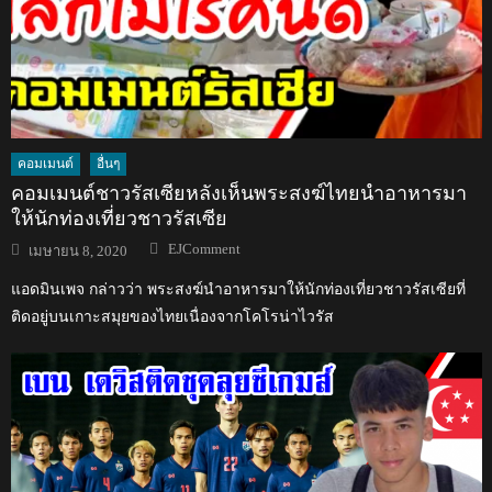
คอมเมนต์
อื่นๆ
คอมเมนต์ชาวรัสเซียหลังเห็นพระสงฆ์ไทยนำอาหารมา
ให้นักท่องเที่ยวชาวรัสเซีย
Author
Posted
EJComment
เมษายน 8, 2020
on
แอดมินเพจ กล่าวว่า พระสงฆ์นำอาหารมาให้นักท่องเที่ยวชาวรัสเซียที่
ติดอยู่บนเกาะสมุยของไทยเนื่องจากโคโรน่าไวรัส