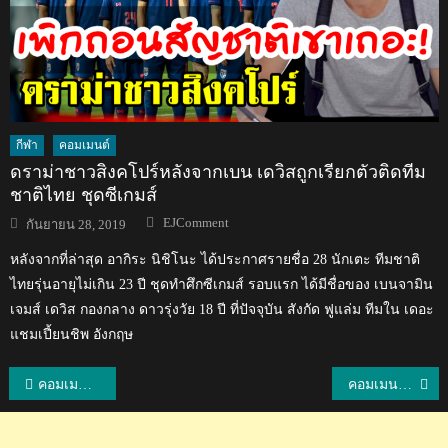
กีฬา
คอมเมนต์
ดราม่าชาวสิงคโปร์หลังจากเบน เดวิสถูกเรียกตัวติดทีม
ชาติไทย ชุดซีเกมส์
Author
Posted
EJComment
กันยายน 28, 2019
on
หลังจากที่ล่าสุด อากิระ นิชิโนะ ได้ประกาศรายชื่อ 28 นักเตะ ทีมชาติ
ไทยรุ่นอายุไม่เกิน 23 ปี ชุดทำศึกซีเกมส์ รอบแรก ได้มีชื่อของ เบนจามิน
เจมส์ เดวิส กองกลาง ดาวรุ่งวัย 18 ปี ที่ปัจจุบัน สังกัด ฟูแล่ม ทีมใน เดอะ
แชมเปี้ยนชิพ อังกฤษ
แนะแนว
คอมเมนต์ชาวจีนและเวียดนามหลังไทยชนะเกาหลีใต้ 3-1 เซต เนชันส์ลีก2019
คอมเมนต์ชาวเวียดนามหลังชนาธิปและธีรศิลป์บาดเจ็บก่อนลุยศึกคิงส์คัพ 2019
เรื่อง