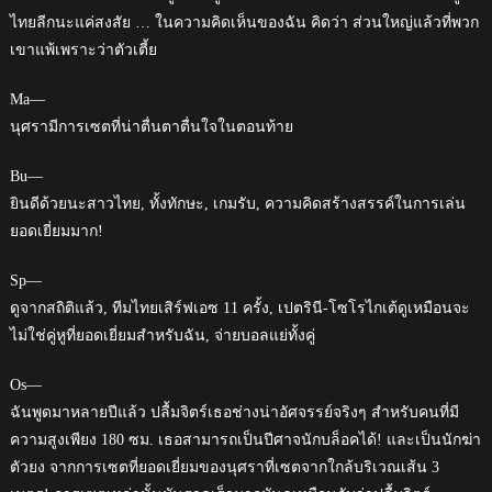
ไทยลีกนะแค่สงสัย … ในความคิดเห็นของฉัน คิดว่า ส่วนใหญ่แล้วที่พวก
เขาแพ้เพราะว่าตัวเตี้ย
Ma—
นุศรามีการเซตที่น่าตื่นตาตื่นใจในตอนท้าย
Bu—
ยินดีด้วยนะสาวไทย, ทั้งทักษะ, เกมรับ, ความคิดสร้างสรรค์ในการเล่น
ยอดเยี่ยมมาก!
Sp—
ดูจากสถิติแล้ว, ทีมไทยเสิร์ฟเอซ 11 ครั้ง, เปตรินี-โซโรไกเต้ดูเหมือนจะ
ไม่ใช่คู่หูที่ยอดเยี่ยมสำหรับฉัน, จ่ายบอลแย่ทั้งคู่
Os—
ฉันพูดมาหลายปีแล้ว ปลื้มจิตร์เธอช่างน่าอัศจรรย์จริงๆ สำหรับคนที่มี
ความสูงเพียง 180 ซม. เธอสามารถเป็นปีศาจนักบล็อคได้! และเป็นนักฆ่า
ตัวยง จากการเซตที่ยอดเยี่ยมของนุศราที่เซตจากใกล้บริเวณเส้น 3