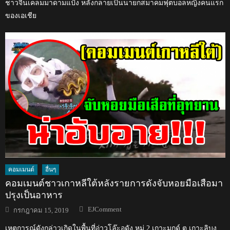
ชาวจีนเคลมมาดามแป้ง หลังกลายเป็นนายกสมาคมฟุตบอลหญิงคนแรก
ของเอเชีย
คอมเมนต์
อื่นๆ
คอมเมนต์ชาวเกาหลีใต้หลังรายการดังจับหอยมือเสือมา
ปรุงเป็นอาหาร
Author
Posted
EJComment
กรกฎาคม 15, 2019
on
เหตุการณ์ดังกล่าวเกิดในพื้นที่อ่าวโล๊ะอุดัง หมู่ 2 เกาะมุกด์ ต.เกาะลิบง