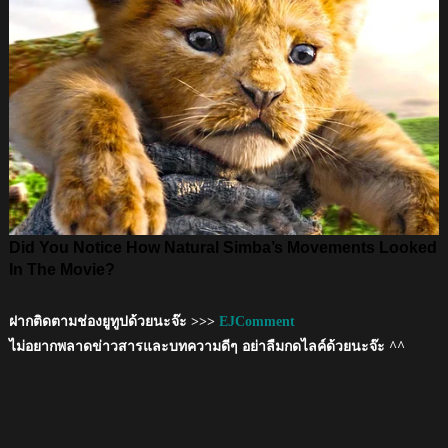
ฝากติดตามช่องยูทูปด้วยนะจ๊ะ >>>
EJComment
ไม่อยากพลาดข่าวสารและบทความดีๆ อย่าลืมกดไลค์ด้วยนะจ๊ะ ^^