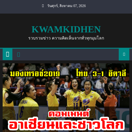
Skip
วันศุกร์, สิงหาคม 07, 2026
to
content
KWAMKIDHEN
รวบรวมข่าว ความคิดเห็นจากทั่วทุกมุมโลก