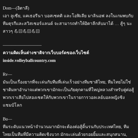
Dom—(อิตาลี)
เอา ลูเซีย, แคเธอรีนา บอสเซตติ และโอฟิเลีย มาลินอฟ ลงในเกมพบกับ
ทีมตุรกีและสวิสเซอร์แลนด์ จะสามารถทำให้อิตาลีกลับมาได้ … สู้ๆ นะ
สาวๆ 💪🏻💪🏻💪🏻
—————————
ความคิดเห็นต่างชาติจากเว็บบอร์ดของเว็บไซต์
inside.volleyballcountry.com
Rv—
มันเป็นเรื่องยากที่จะเล่นกับทีมที่เล่นเร็วอย่างทีมชาติไทย, ทีมไทยไม่ใช่
ชาติมหาอำนาจแต่พวกเขามักจะเป็นภัยคุกคามที่ใหญ่หลวงสำหรับคู่ต่อสู้
พวกเราเสียไปสองเซตให้กับพวกเขาในรายการวอลเลย์บอลหญิงชิง
แชมป์โลก
Bu—
ทีมระดับแนวหน้าจำนวนมากมักจะต้องต่อสู้ดิ้นรนกับประเทศไทย, ทีม
ไทยเป็นทีมที่มีความคิดเชิงบวก มักจะเล่นด้วยรอยยิ้มและสนุกสนาน,