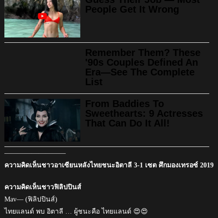
—————————
ความคิดเห็นชาวอาเซียนหลังไทยชนะอิตาลี 3-1 เซต ศึกมองเทรอซ์ 2019
ความคิดเห็นชาวฟิลิปปินส์
Mav— (ฟิลิปปินส์)
ไทยแลนด์ พบ อิตาลี … ผู้ชนะคือ ไทยแลนด์ 😍😍