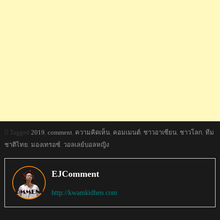
Tagged
2019
,
comment
,
ความคิดเห็น
,
คอมเมนต์
,
ชาวอาเซียน
,
ชาวโลก
,
ทีม
ชาติไทย
,
มองเทรอซ์
,
วอลเลย์บอลหญิง
EJComment
http://kwamkidhen.com