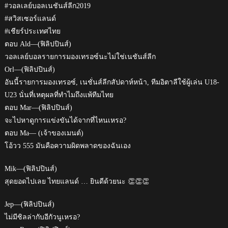
#วอลเลย์บอลเนชันส์ลีก2019
#สวิสเซอร์แลนด์
#เชียร์ประเทศไทย
ตอบ Ald—(ฟิลิปปินส์)
วอลเลย์บอลรายการมองเทรอซ์นะไม่ใช่เนชันส์ลีก
Orl—(ฟิลิปปินส์)
อันนี้รายการมองเทรอซ์, เนชั่นส์ลีกสัปดาห์หน้า, ทีมอิตาลีใช้ผู้เล่น U18-
U23 นั่นที่เหตุผลที่ทำไมถึงแพ้ทีมไทย
ตอบ Mar—(ฟิลิปปินส์)
จะไปหาดูการแข่งขันได้จากที่ไหนเหรอ?
ตอบ Ma— (เจ้าของเมนต์)
โอ้วว 555 มันคือความผิดพลาดของฉันเอง
Mik—(ฟิลิปปินส์)
สุดยอดไปเลย ไทยแลนด์ … ยินดีด้วยนะ 👏👏👏
Jep—(ฟิลิปปินส์)
ไม่มีซิลล่ากับอีกัวนูเหรอ?