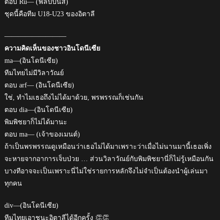
ตอบ Ru— (ฟิลิปปินส์)
ชุดนี้คือทีม U18-U23 ของอิตาลี
—————————
ความคิดเห็นของชาวอินโดนีเซีย
ma—(อินโดนีเซีย)
ทีมไทยไม่มีวิลาวัณย์
ตอบ arf— (อินโดนีเซีย)
ใช่, ทำไมเธอถึงไม่ได้มาด้วย, พรพรรณก็เช่นกัน
ตอบ dia—(อินโดนีเซีย)
พิมพิชยาก็ไม่ได้มานะ
ตอบ ma— (เจ้าของเมนต์)
ถ้าเป็นพรพรรณดูเหมือนว่าเธอไม่ได้มาเพราะว่าเมื่อไม่นานมานี้เธอเพิ่ง
จะหายจากอาการเจ็บป่วย … ส่วนวิลาวัณย์กับพิมพิชยานี่ก็ไม่รู้เหมือนกัน
บางทีอาจจะเป็นเพราะนี่ไม่ใช่รายการหลักจึงไม่จำเป็นต้องนำผู้เล่นมา
ทุกคน
div—(อินโดนีเซีย)
ทีมไทยเอาชนะอิตาลีได้อีกครั้ง 👏👏