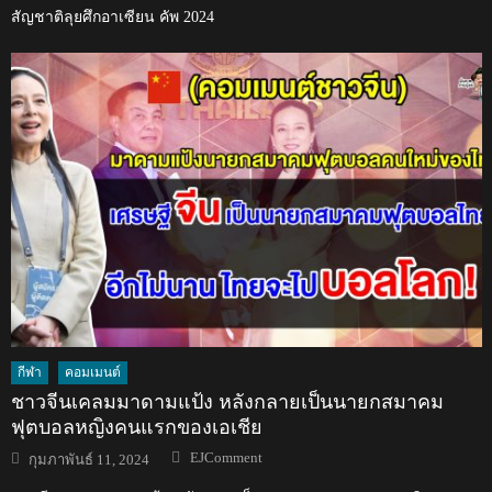
สัญชาติลุยศึกอาเซียน คัพ 2024
กีฬา
คอมเมนต์
ชาวจีนเคลมมาดามแป้ง หลังกลายเป็นนายกสมาคม
ฟุตบอลหญิงคนแรกของเอเชีย
Author
Posted
EJComment
กุมภาพันธ์ 11, 2024
on