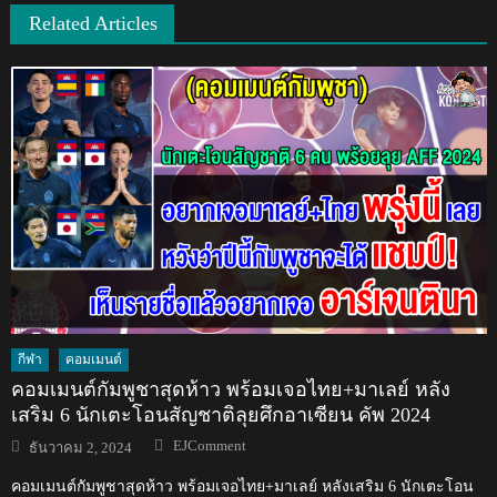
Related Articles
กีฬา
คอมเมนต์
คอมเมนต์กัมพูชาสุดห้าว พร้อมเจอไทย+มาเลย์ หลัง
เสริม 6 นักเตะโอนสัญชาติลุยศึกอาเซียน คัพ 2024
Author
Posted
EJComment
ธันวาคม 2, 2024
on
คอมเมนต์กัมพูชาสุดห้าว พร้อมเจอไทย+มาเลย์ หลังเสริม 6 นักเตะโอน