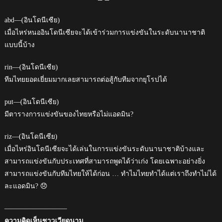
abd—(อินโดนีเซีย)
เมื่อไหร่หนออินโดนีเซียจะได้เข้าร่วมการแข่งขันในระดับนานาชาติ
แบบนี้บ้าง
rin—(อินโดนีเซีย)
ทีมไทยยอดเยี่ยมมากเลยสามารถต่อสู้กับทีมจากยุโรปได้
put—(อินโดนีเซีย)
มีตารางการแข่งขันของไทยหรือไม่แอดมิน?
riz—(อินโดนีเซีย)
เมื่อไหร่อินโดนีเซียจะได้เล่นในการแข่งขันระดับนานาชาติบ้างและ
สามารถแข่งขันกับประเทศที่สามารถพูดได้ว่าเก่ง โดยเฉพาะอย่างยิ่ง
สามารถแข่งขันกับทีมไทยให้ได้ก่อน … ทำไมไทยทำได้แต่เราถึงทำไม่ได้
ละแอดมิน? 😞
—————————
ความคิดเห็นชาวเวียดนาม