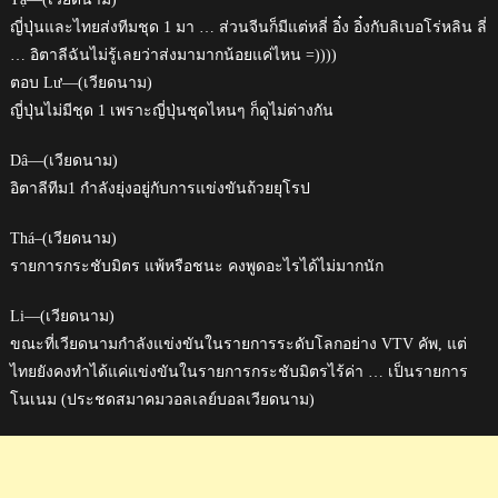
ญี่ปุ่นและไทยส่งทีมชุด 1 มา … ส่วนจีนก็มีแต่หลี่ อิ๋ง อิ๋งกับลิเบอโร่หลิน ลี่
… อิตาลีฉันไม่รู้เลยว่าส่งมามากน้อยแค่ไหน =))))
ตอบ Lư—(เวียดนาม)
ญี่ปุ่นไม่มีชุด 1 เพราะญี่ปุ่นชุดไหนๆ ก็ดูไม่ต่างกัน
Dâ—(เวียดนาม)
อิตาลีทีม1 กำลังยุ่งอยู่กับการแข่งขันถ้วยยุโรป
Thá–(เวียดนาม)
รายการกระชับมิตร แพ้หรือชนะ คงพูดอะไรได้ไม่มากนัก
Li—(เวียดนาม)
ขณะที่เวียดนามกำลังแข่งขันในรายการระดับโลกอย่าง VTV คัพ, แต่
ไทยยังคงทำได้แค่แข่งขันในรายการกระชับมิตรไร้ค่า … เป็นรายการ
โนเนม (ประชดสมาคมวอลเลย์บอลเวียดนาม)