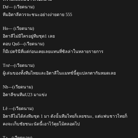
Dư— (เวียดนาม)
ทีมอิตาลีควรจะชนะอย่างง่ายดาย 555
Ho— (เวียดนาม)
อิตาลีไม่มีใครอยู่ทีมชุด1 เลย
ตอบ Quố—(เวียดนาม)
ก็มีเปตรินีที่แต่ก่อนเคยเลยแทนที่ซิลล่าในหลายรายการ
Trư—(เวียดนาม)
ผู้เล่นของทั้งทีมไทยและอิตาลีในแมทช์นี้ดูแปลกตากันหมดเลย
Nh—(เวียดนาม)
อิตาลีขนทีมU23 มาแข่ง
Lê —(เวียดนาม)
อิตาลีไม่ได้ส่งทีมชุด 1 มา ดังนั้นทีมไทยก็เลยชนะ, แต่แฟนชาวไทยก็
คงจะเก็บชัยชนะนัดนี้เอาไว้คุยโม้ตลอดไป
Tạ—(เวียดนาม)