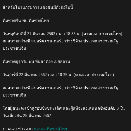
สำหรับโปรแกรมการเเข่งขันมีดังต่อไปนี้
ทีมชาติจีน พบ ทีมชาติไทย
วันพฤหัสบดีที่ 21 มีนาคม 2562 เวลา 18.35 น. (ตามเวลาประเทศไทย)
ณ สนามกว่างซี สปอร์ต เซนเตอร์ ,กว่างซีจ้วง ประเทศสาธารณรัฐ
ประชาชนจีน
ทีมชาติอุรุกวัย พบ ทีมชาติอุซเบกิสถาน
วันศุกร์ที่ 22 มีนาคม 2562 เวลา 18.35 น. (ตามเวลาประเทศไทย)
ณ สนามกว่างซี สปอร์ต เซนเตอร์ ,กว่างซีจ้วง ประเทศสาธารณรัฐ
ประชาชนจีน
โดยผู้ชนะจะเข้าสู่รอบชิงชนะเลิศ และผู้แพ้จะลงเล่นนัดชิงอันดับ 3 ใน
วันเดียวกัน 25 มีนาคม 2562
ภาพและข่าวจาก
ฟุตบอลทีมชาติไทย