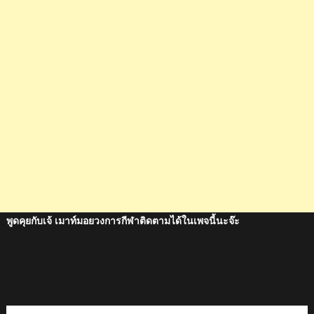
พูดคุยกับเจ้ เมาท์มอยวงการกีฬาติดตามได้ในเพจนี้นะจ๊ะ