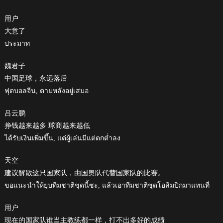
用户
大意了
ประมาท
魏君子
中国足球，永远落后
ฟุตบอลจีน, ตามหลังอยู่เสมอ
吕云鹏
挣钱越来越多 球商越来越低
ได้รับเงินเพิ่มขึ้น, แต่ผู้เล่นมีแต่ตกต่ำลง
天空
建议解散这只国家队，由国奥队代替国家队的比赛。
ขอแนะนำให้ยุบทีมชาติชุดนี้ซะ, แล้วเอาทีมชาติชุดโอลิมปิกมาแทนที่
用户
现在的国家队谁当主教练都一样，打不出多好的成绩