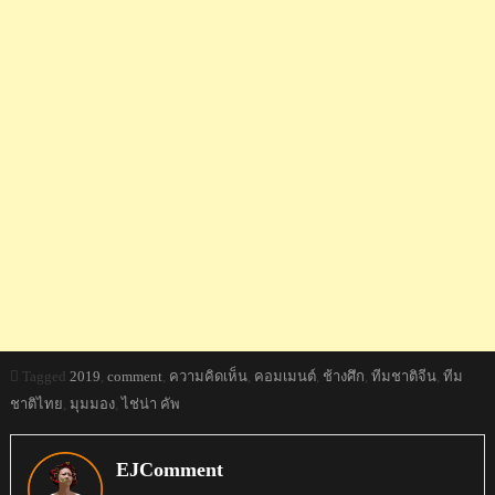
Tagged
2019
,
comment
,
ความคิดเห็น
,
คอมเมนต์
,
ช้างศึก
,
ทีมชาติจีน
,
ทีม
ชาติไทย
,
มุมมอง
,
ไช่น่า คัพ
EJComment