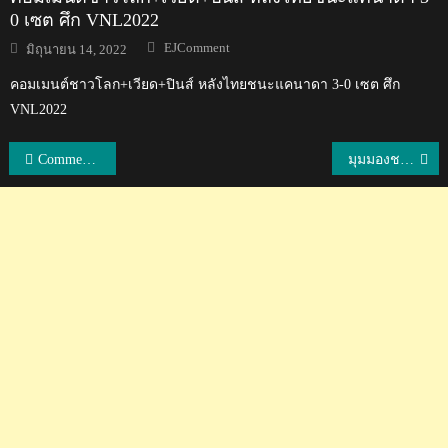
0 เซต ศึก VNL2022
Author
Posted
EJComment
มิถุนายน 14, 2022
on
คอมเมนต์ชาวโลก+เวียด+ปินส์ หลังไทยชนะแคนาดา 3-0 เซต ศึก
VNL2022
แนะแนว
Comment ชาวอินโดหลังเห็นผลงานของมังกานังในรายการไทย-เดนมาร์ค ซูเปอร์ลีก 2019
มุมมองชาวอาเซียนหลังไทยบุกไปเอาชนะจีน 1-0 ในรายการไชน่า คัพ 2019
เรื่อง