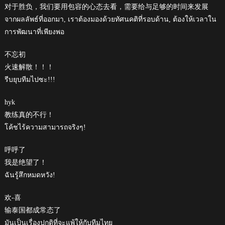
对于胜负，我们要用包容的心态去看，需要给与足够的时间来发展
จากผลลัพธ์ที่ออกมา, เราต้องมองด้วยทัศนคติที่รอบด้าน, ต้องให้เวลาใน
การพัฒนาที่เพียงพอ
不忘初
火速解散！！！
รีบยุบทีมไปซะ!!!
hyk
教练真的不行！
โค้ชไร้ความสามารถจริงๆ!
呼呼了
我是绝望了！
ฉันรู้สึกหมดหวัง!
欢-喜
输泰国都成常态了
มันเป็นเรื่องปกติที่จะแพ้ให้กับทีมไทย