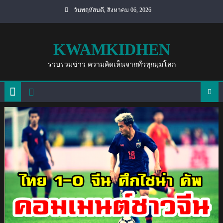
Skip
วันพฤหัสบดี, สิงหาคม 06, 2026
to
content
KWAMKIDHEN
รวบรวมข่าว ความคิดเห็นจากทั่วทุกมุมโลก