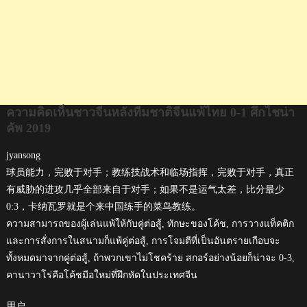
ไช
น่า
คัพ
2019
ความคิดเห็นชาวจีนหลังทีมชาติจีนแพ้ไทย 0-1 ศึกไชน่า
คัพ 2019
jyansong
球员能力，完败于对手；教练技战术和临场指挥，完败于对手，真正
有威胁的进攻几乎全部来自于对手；如果不是运气太差，比分最少
0:3，卡纳瓦罗就是个来中国练手的菜鸟教练。
ความสามารถของผู้เล่นแพ้ให้กับคู่ต่อสู้, ทักษะของโค้ช, การวางแท็คติก
และการสั่งการในสนามก็แพ้คู่ต่อสู้, การโจมตีที่เป็นอันตรายเกือบจะ
ทั้งหมดมาจากคู่ต่อสู้, ถ้าพวกเขาไม่โชคร้าย สกอร์อย่างน้อยก็น่าจะ 0-3,
คานาวาโร่คือโค้ชมือใหม่ที่ฝึกหัดในประเทศจีน
用户