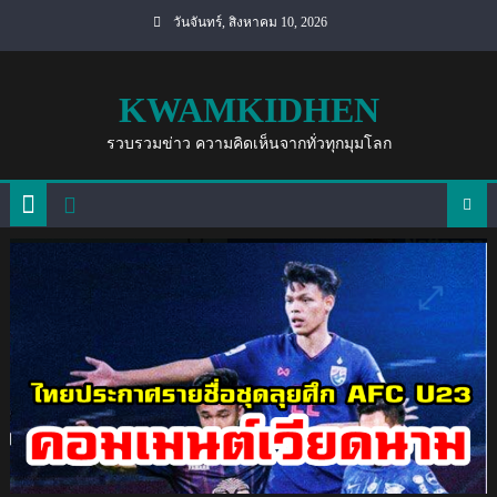
Skip
วันจันทร์, สิงหาคม 10, 2026
to
content
KWAMKIDHEN
รวบรวมข่าว ความคิดเห็นจากทั่วทุกมุมโลก