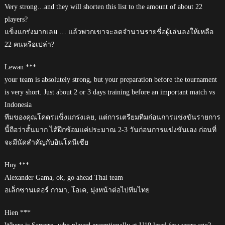
Very strong…and they will shorten this list to the amount of about 22
players?
แข็งแกร่งมากเลย … แล้วพวกเขาจะลดจำนวนรายชื่อผู้เล่นลงให้เหลือ
22 คนหรือเปล่า?
Lewan ***
your team is absolutely strong, but your preparation before the tournament
is very short. Just about 2 or 3 days training before an important match vs
Indonesia
ทีมของคุณโคตรแข็งแกร่งเลย, แต่การเตรียมทีมก่อนการแข่งขันรายการ
นี้ถือว่าสั้นมาก ได้ฝึกซ้อมแค่ประมาณ 2-3 วันก่อนการแข่งขันเอง ก่อนที่
จะมีนัดสำคัญกับอินโดนีเซีย
Huy ***
Alexander Gama, ok, go ahead Thai team
อเล็กซานเดอร์ กามา, โอเค, มุ่งหน้าต่อไปทีมไทย
Hien ***