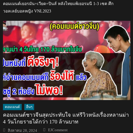
คอมเมนต์เยอรมัน+เวียด+ปินส์ หลังไทยแพ้เยอรมนี 1-3 เซต ศึก
วอลเลย์บอลหญิง VNL2023
คอมเมนต์
อื่นๆ
คอมเมนต์ชาวจีนสุดประทับใจ แห่รีวิวหนังเรื่องหลานม่า
4 วันโกยรายได้กว่า 170 ล้านบาท
Author
Posted
EJComment
สิงหาคม 28, 2024
on