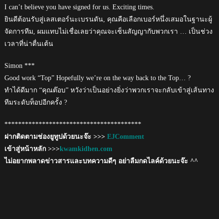
I can’t believe you have signed for us. Exciting times.
ยินดีต้อนรับสู่เลสเตอร์นะเบรนดัน, คุณคือเลือกเบอร์หนึ่งเสมอในฐานะผู้
จัดการทีม, ผมแทบไม่เชื่อเลยว่าคุณจะเซ็นสัญญากับพวกเรา … เป็นช่วง
เวลาที่น่าตื่นเต้น
Simon ***
Good work “Top” Hopefully we’re on the way back to the Top… ?
ทำได้ดีมาก “คุณต๊อบ” หวังว่าเป็นอย่างยิ่งว่าพวกเราจะกลับเข้าสู่เส้นทาง
ทีมระดับท็อปอีกครั้ง ?
****************************************
ฝากติดตามช่องยูทูปด้วยนะจ๊ะ >>>
EJComment
เข้าสู่หน้าหลัก >>>
kwamkidhen.com
ไม่อยากพลาดข่าวสารและบทความดีๆ อย่าลืมกดไลค์ด้วยนะจ๊ะ ^^