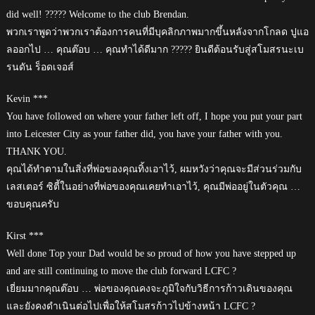
did well! ????? Welcome to the club Brendan.
พวกเราพูดว่าพวกเราต้องการคนที่มีบุคลิกภาพมากขึ้นหลังจากโกลด ปูแอ
ลออกไป … คุณต๊อบ … คุณทำได้ดีมาก ????? ยินดีต้อนรับสู่สโมสรนะเบ
รนดัน ร็อดเจอส์
Kevin ***
You have followed on where your father left off, I hope you put your part
into Leicester City as your father did, you have your father with you.
THANK YOU.
คุณได้ทำตามในสิ่งที่พ่อของคุณทิ้งเอาไว้, ผมหวังว่าคุณจะมีส่วนร่วมกับ
เลสเตอร์ ซิตี้ในอย่างที่พ่อของคุณเคยทำเอาไว้, คุณมีพ่ออยู่ในตัวคุณ …
ขอบคุณครับ
Kirst ***
Well done Top your Dad would be so proud of how you have stepped up
and are still continuing to move the club forward LCFC ?
เยี่ยมมากคุณต๊อบ … พ่อของคุณคงจะภูมิใจกับวิธีการก้าวเดินของคุณ
และยังคงดำเนินต่อไปเพื่อให้สโมสรก้าวไปข้างหน้า LCFC ?