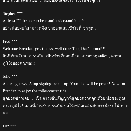
ยินดีด้วยนะคุณต๊อบ … พ่อของคุณคงจะภูมิใจในตัวคุณ ?
Stephen ***
At least I’ll be able to hear and understand him ?
อย่างน้อยผมก็สามารถฟังเขาออกและเข้าใจที่เขาพูด ?
Fred ***
Welcome Brendan, great news, well done Top, Dad’s proud!!!
ยินดีต้อนรับนะเบรนดัน, เป็นข่าวที่ยอดเยี่ยม, เก่งมากคุณต๊อบ, ความ
ภูมิใจของคุณพ่อ!!!
Julie ***
Amazing news. A top signing from Top. Your dad will be proud! Now for
Brendan to enjoy the rollercoaster ride.
สุดยอดข่าวเลย … เป็นการเซ็นสัญญาที่สุดยอดจากคุณต๊อบ พ่อของคุณ
คงจะภูมิใจ! ตอนนี้สำหรับเบรนดัน ขอให้เพลิดเพลินกับการนั่งรถไฟเหาะ
นะ
Daz ***