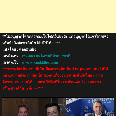
ดัน
พร้อม
งบ
ทำ
ทีม
200
**ไม่อนุญาตให้คัดลอกลงเว็บไซต์อื่นนะจ๊ะ แต่อนุญาตให้แชร์จากเพจ
ล้าน
หรือนำลิงค์จากเว็บไซต์ไปใช้ได้ ^^**
ปอนด์
แปลโดย : แอดมินอีเจ้
เครดิตเพจ :
เพจคอมเมนต์แฟนกีฬาต่างชาติ
เครดิตเว็บ :
www.kwamkidhen.com
***ความคิดเห็นเหล่านี้เป็นเพียงความคิดเห็นส่วนบุคคลเท่านั้น ไม่ได้
หมายความถึงความคิดเห็นของคนทั้งประเทศ ดังนั้นจึงไม่สามารถ
ตีความเหมารวมได้ … อยากให้มีสติในการอ่านและวิจารณ์อย่าง
สร้างสรรค์กันนะจ๊ะ ^^***