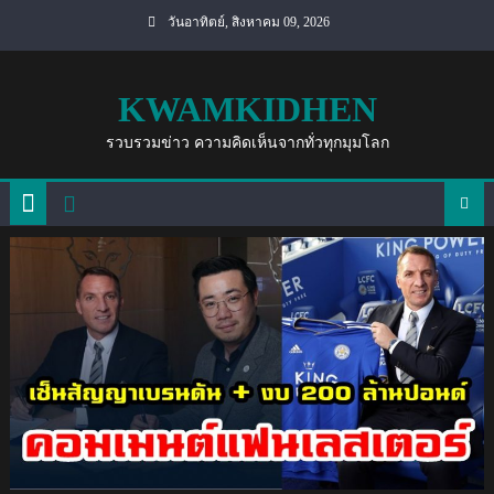
Skip
วันอาทิตย์, สิงหาคม 09, 2026
to
content
KWAMKIDHEN
รวบรวมข่าว ความคิดเห็นจากทั่วทุกมุมโลก