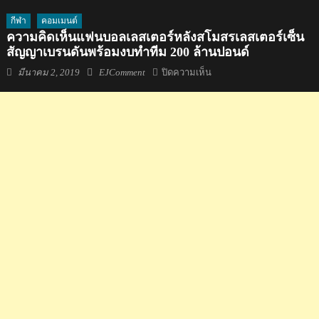
กีฬา
คอมเมนต์
ความคิดเห็นแฟนบอลเลสเตอร์หลังสโมสรเลสเตอร์เซ็น
สัญญาเบรนดันพร้อมงบทำทีม 200 ล้านปอนด์
Posted
Author
บน
มีนาคม 2, 2019
EJComment
ปิดความเห็น
on
ความ
คิด
เห็น
แฟน
บอล
เลส
เตอร์
หลัง
สโมสร
เลส
เตอร์
เซ็น
สัญญา
เบ
รน