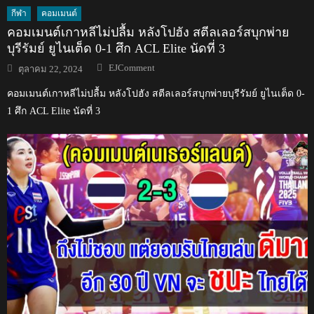
กีฬา
คอมเมนต์
คอมเมนต์เกาหลีไม่ปลื้ม หลังโปฮัง สตีลเลอร์สบุกพ่าย
บุรีรัมย์ ยูไนเต็ด 0-1 ศึก ACL Elite นัดที่ 3
Author
Posted
EJComment
ตุลาคม 22, 2024
on
คอมเมนต์เกาหลีไม่ปลื้ม หลังโปฮัง สตีลเลอร์สบุกพ่ายบุรีรัมย์ ยูไนเต็ด 0-
1 ศึก ACL Elite นัดที่ 3