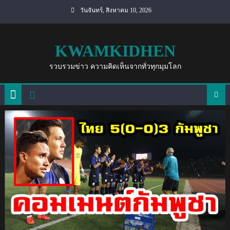
Skip
วันจันทร์, สิงหาคม 10, 2026
to
content
KWAMKIDHEN
รวบรวมข่าว ความคิดเห็นจากทั่วทุกมุมโลก