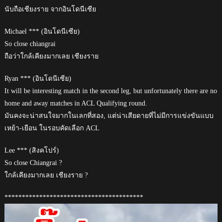
นับถือเชียงราย จากอินโดนีเซีย
Michael *** (อินโดนีเซีย)
So close chiangrai
ถือว่าใกล้เคียงมากเลย เชียงราย
Ryan *** (อินโดนีเซีย)
It will be interesting match in the second leg, but unfortunately there are no
home and away matches in ACL Qualifying round.
มันคงจะน่าสนใจมากในเลกที่สอง, แต่น่าเสียดายที่ไม่มีการแข่งขันแบบ
เหย้า-เยือน ในรอบคัดเลือก ACL
Lee *** (สิงคโปร์)
So close Chiangrai ?
ใกล้เคียงมากเลย เชียงราย ?
****************************************