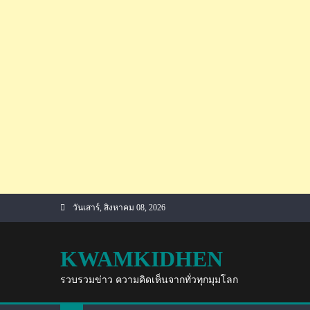
Skip
วันเสาร์, สิงหาคม 08, 2026
to
content
KWAMKIDHEN
รวบรวมข่าว ความคิดเห็นจากทั่วทุกมุมโลก