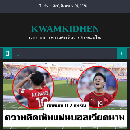
Skip
วันอาทิตย์, สิงหาคม 09, 2026
to
content
KWAMKIDHEN
รวบรวมข่าว ความคิดเห็นจากทั่วทุกมุมโลก