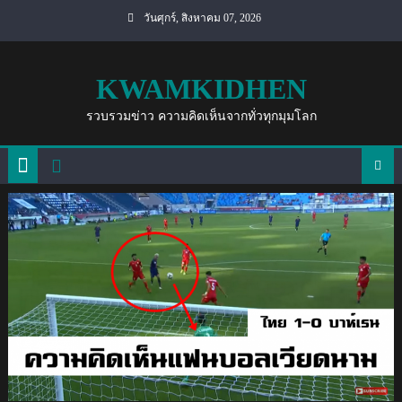
Skip
วันศุกร์, สิงหาคม 07, 2026
to
content
KWAMKIDHEN
รวบรวมข่าว ความคิดเห็นจากทั่วทุกมุมโลก