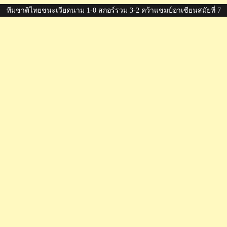
ทีมชาติไทยชนะเวียดนาม 1-0 สกอร์รวม 3-2 คว้าแชมป์อาเซียนสมัยที่ 7