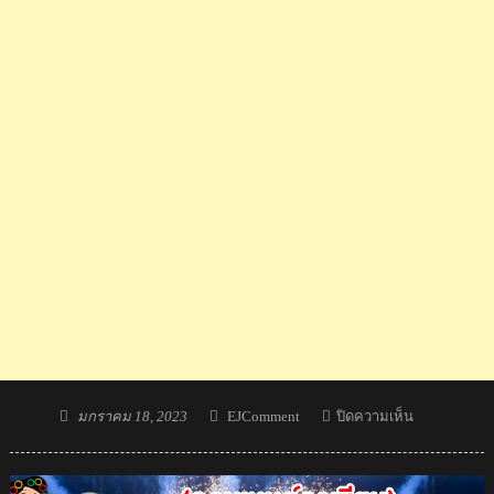
Posted
Author
บน
มกราคม 18, 2023
EJComment
ปิดความเห็น
on
คอม
เมน
ต์