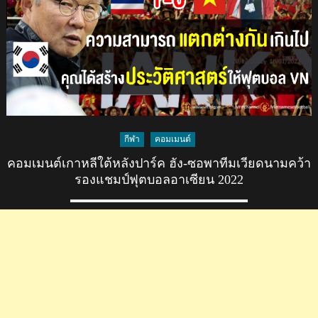
เซียน
ซู
ฮก
ธีร
าทร
เหมาะ
สม
กับ
ตำแหน่ง
กีฬา
คอมเมนต์
MVP
คอมเมนต์เกาหลีใต้หลังปาร์ค ฮัง-ซอพาทีมเวียดนามคว้า
ศึก
รองแชมป์ฟุตบอลอาเซียน 2022
ฟุตบอล
ชิง
แชมป์
อาเซียน
2022