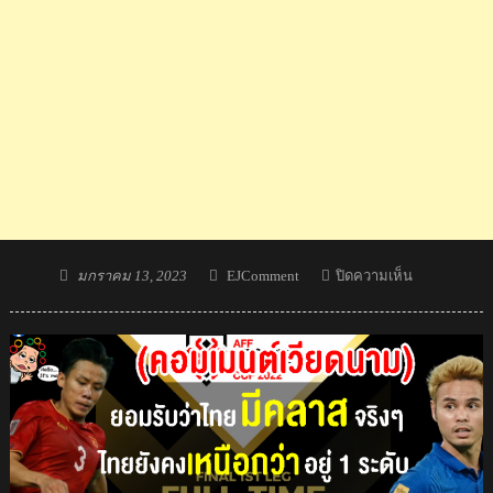
Posted
Author
บน
มกราคม 13, 2023
EJComment
ปิดความเห็น
on
คอม
เมน
ต์
อิน
โด
ชื่นชม
ยก
ไทย