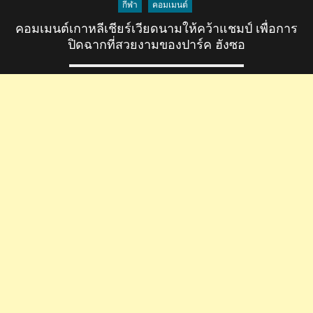
กีฬา
คอมเมนต์
ไทย
คอมเมนต์เกาหลีเชียร์เวียดนามให้คว้าแชมป์ เพื่อการ
vs
ปิดฉากที่สวยงามของปาร์ค ฮังซอ
เวียดนาม
ศึก
AFF
Cup
2022