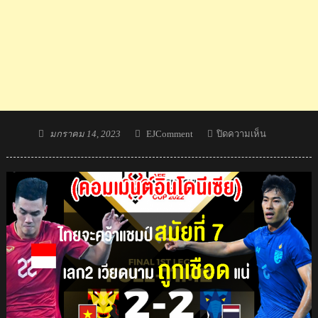
Posted
Author
บน
มกราคม 14, 2023
EJComment
ปิดความเห็น
on
คอม
เมน
ต์
เกาหลี
เชียร์
เวียดนาม
ให้
คว้า
แชมป์
เพื่อ
การ