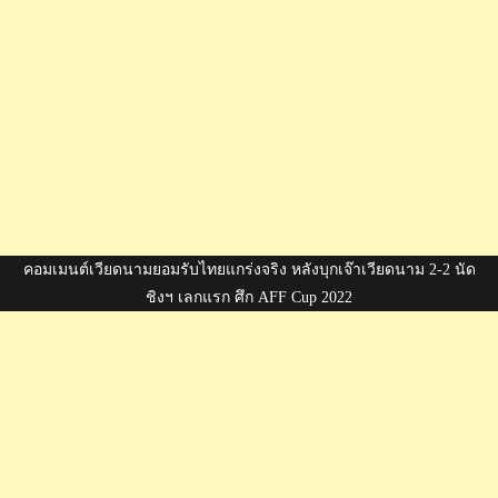
คอมเมนต์เวียดนามยอมรับไทยแกร่งจริง หลังบุกเจ๊าเวียดนาม 2-2 นัด
ชิงฯ เลกแรก ศึก AFF Cup 2022