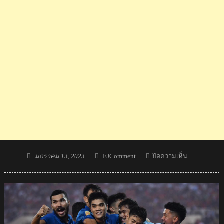
Posted
Author
บน
มกราคม 13, 2023
EJComment
ปิดความเห็น
on
คอม
เมน
ต์
เวียดนาม
ยอมรับ