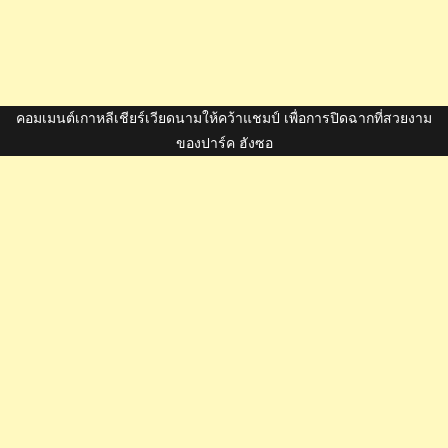
คอมเมนต์เกาหลีเชียร์เวียดนามให้คว้าแชมป์ เพื่อการปิดฉากที่สวยงาม
ของปาร์ค ฮังซอ