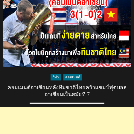
เกาหลีใต้
หลัง
ปาร์ค
ฮัง-
ซอ
พา
ทีม
เวียดนาม
คว้า
รอง
แชมป์
กีฬา
คอมเมนต์
ฟุตบอล
คอมเมนต์อาเซียนหลังทีมชาติไทยคว้าแชมป์ฟุตบอล
อาเซียน
อาเซียนเป็นสมัยที่ 7
2022