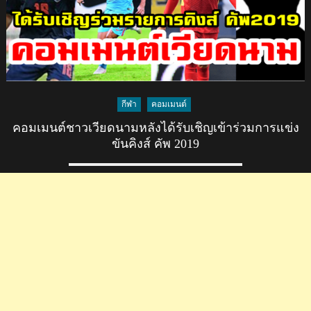
กว่า
หลัง
ทีม
ชาติ
ไทย
ได้
กีฬา
คอมเมนต์
รับ
เชิญ
คอมเมนต์ชาวเวียดนามหลังได้รับเชิญเข้าร่วมการแข่ง
ให้
ขันคิงส์ คัพ 2019
เข้า
ร่วม
แข่งขัน
ฟุตบอล
เอเชีย
กลาง