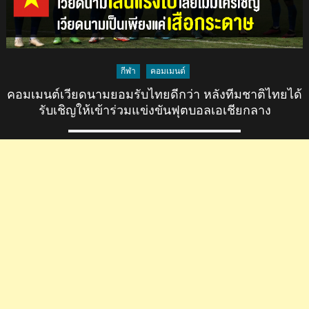
กีฬา
คอมเมนต์
คอมเมนต์เวียดนามยอมรับไทยดีกว่า หลังทีมชาติไทยได้
รับเชิญให้เข้าร่วมแข่งขันฟุตบอลเอเชียกลาง