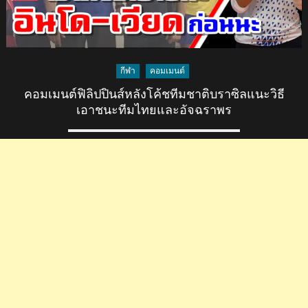
กีฬา
คอมเมนต์
คอมเมนต์ฟิลิปปินส์หลังโค้ชทีมชาติบราซิลแนะวิธี
เอาชนะทีมไทยและอัจฉราพร