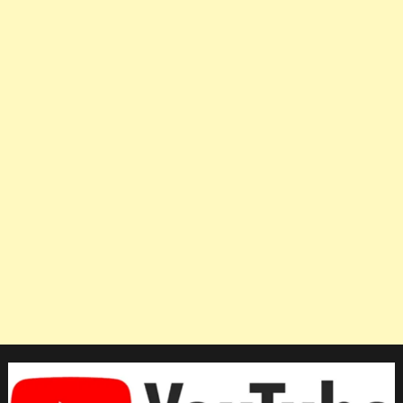
ชาติ
บราซิล
แนะ
วิธี
เอาชนะ
ทีม
ไทย
และ
อัจฉรา
พร