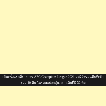
เป็นครั้งแรกที่รายการ AFC Champions League 2021 จะมีจำนวนทีมที่เข้า
ร่วม 40 ทีม ในรอบแบ่งกลุ่ม, จากเดิมที่มี 32 ทีม