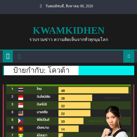
Skip
วันพฤหัสบดี, สิงหาคม 06, 2026
to
content
KWAMKIDHEN
รวบรวมข่าว ความคิดเห็นจากทั่วทุกมุมโลก
ป้ายกำกับ:
โควต้า