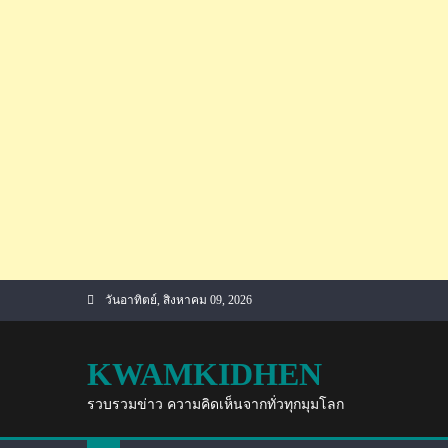
Skip
วันอาทิตย์, สิงหาคม 09, 2026
to
content
KWAMKIDHEN
รวบรวมข่าว ความคิดเห็นจากทั่วทุกมุมโลก