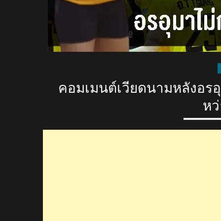
คอมเมนต์เวียดนามหลังอรอุ
หว่