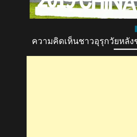
ความคิดเห็นชาวอุรุกวัยหลัง