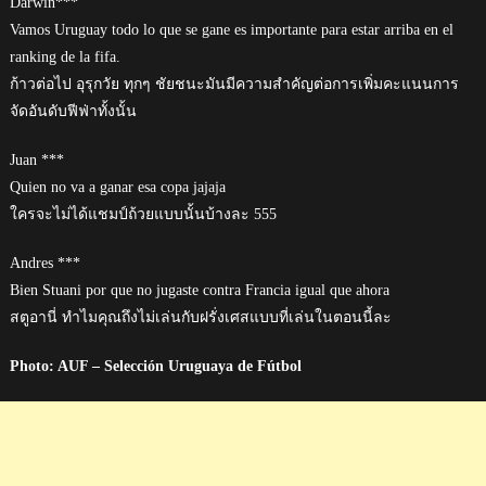
Darwin***
Vamos Uruguay todo lo que se gane es importante para estar arriba en el
ranking de la fifa.
ก้าวต่อไป อุรุกวัย ทุกๆ ชัยชนะมันมีความสำคัญต่อการเพิ่มคะแนนการ
จัดอันดับฟีฟ่าทั้งนั้น
Juan ***
Quien no va a ganar esa copa jajaja
ใครจะไม่ได้แชมป์ถ้วยแบบนั้นบ้างละ 555
Andres ***
Bien Stuani por que no jugaste contra Francia igual que ahora
สตูอานี่ ทำไมคุณถึงไม่เล่นกับฝรั่งเศสแบบที่เล่นในตอนนี้ละ
Photo: AUF – Selección Uruguaya de Fútbol