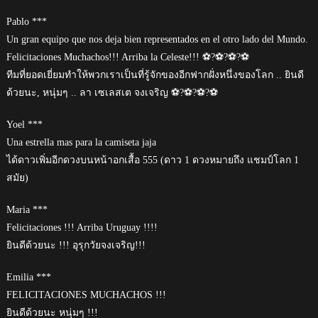
Pablo ***
Un gran equipo que nos deja bien representados en el otro lado del Mundo.
Felicitaciones Muchachos!!! Arriba la Celeste!!! ⚽️?⚽️?⚽️?⚽️
ทีมที่ยอดเยี่ยมทำให้พวกเราเป็นที่รู้จักของอีกฟากฝั่งหนึ่งของโลก .. ยินดี
ด้วยนะ, หนุ่มๆ .. ลา เซเลสเต จงเจริญ ⚽️?⚽️?⚽️?⚽️
Yoel ***
Una estrella mas para la camiseta jaja
ได้ดาวเพิ่มอีกดวงบนหน้าอกเสื้อ 555 (ดาว 1 ดวงหมายถึง แชมป์โลก 1
สมัย)
Maria ***
Felicitaciones !!! Arriba Uruguay !!!!
ยินดีด้วยนะ !!! อุรุกวัยจงเจริญ!!!
Emilia ***
FELICITACIONES MUCHACHOS !!!
ยินดีด้วยนะ หนุ่มๆ !!!