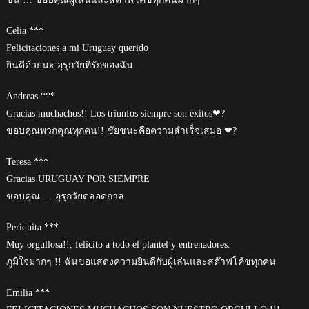
Celia ***
Felicitaciones a mi Uruguay querido
ยินดีด้วยนะ อุรุกวัยที่รักของฉัน
Andreas ***
Gracias muchachos!! Los triunfos siempre son éxitos❤?
ขอบคุณพวกคุณทุกคน!! ชัยชนะคือความสำเร็จเสมอ ❤?
Teresa ***
Gracias URUGUAY POR SIEMPRE
ขอบคุณ … อุรุกวัยตลอดกาล
Periquita ***
Muy orgullosa!!, felicito a todo el plantel y entrenadores.
ภูมิใจมากๆ !! ฉันขอแสดงความยินดีกับผู้เล่นและสต๊าฟโค้ชทุกคน
Emilia ***