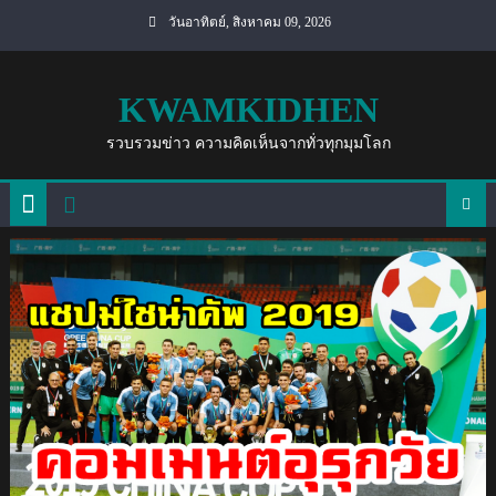
Skip
วันอาทิตย์, สิงหาคม 09, 2026
to
content
KWAMKIDHEN
รวบรวมข่าว ความคิดเห็นจากทั่วทุกมุมโลก